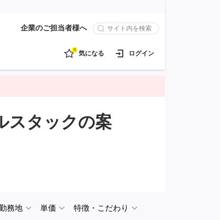
企業のご担当者様へ
0
気になる
ログイン
フルスタックの案
勤務地
単価
特徴・こだわり