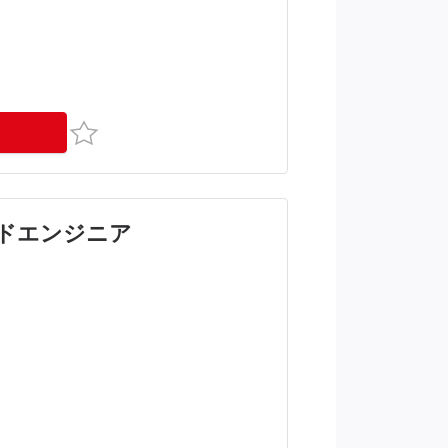
お気に入り
イドエンジニア