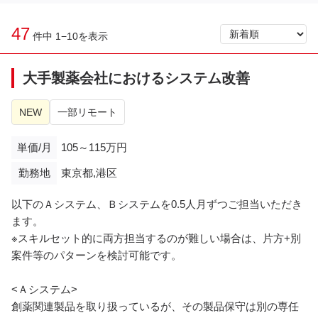
47
件中 1−10を表示
大手製薬会社におけるシステム改善
NEW
一部リモート
単価/月
105～115万円
勤務地
東京都,港区
以下のＡシステム、Ｂシステムを0.5人月ずつご担当いただき
ます。
※スキルセット的に両方担当するのが難しい場合は、片方+別
案件等のパターンを検討可能です。
<Ａシステム>
創薬関連製品を取り扱っているが、その製品保守は別の専任