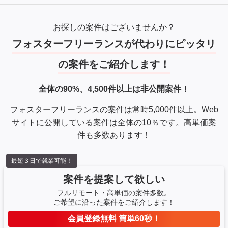
お探しの案件はございませんか？
フォスターフリーランスが代わりにピッタリ
の案件をご紹介します！
全体の90%、4,500件以上は非公開案件！
フォスターフリーランスの案件は常時5,000件以上。Web
サイトに公開している案件は全体の10％です。高単価案
件も多数あります！
最短３日で就業可能！
案件を提案して欲しい
フルリモート・高単価の案件多数。
ご希望に沿った案件をご紹介します！
会員登録無料 簡単60秒！