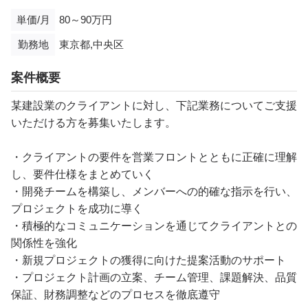
単価/月
80～90万円
勤務地
東京都,中央区
案件概要
某建設業のクライアントに対し、下記業務についてご支援
いただける方を募集いたします。
・クライアントの要件を営業フロントとともに正確に理解
し、要件仕様をまとめていく
・開発チームを構築し、メンバーへの的確な指示を行い、
プロジェクトを成功に導く
・積極的なコミュニケーションを通じてクライアントとの
関係性を強化
・新規プロジェクトの獲得に向けた提案活動のサポート
・プロジェクト計画の立案、チーム管理、課題解決、品質
保証、財務調整などのプロセスを徹底遵守