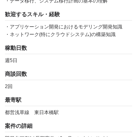
・データ移行、システム移行計画の基本の理解
歓迎するスキル・経験
・アプリケーション開発におけるモデリング開発知識
・ネットワーク(特にクラウドシステム)の構築知識
稼動日数
週5日
商談回数
2回
最寄駅
都営浅草線 東日本橋駅
案件の詳細