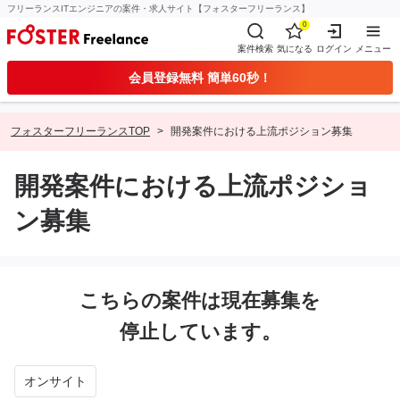
フリーランスITエンジニアの案件・求人サイト【フォスターフリーランス】
0
案件検索
気になる
ログイン
メニュー
会員登録無料 簡単60秒！
フォスターフリーランスTOP
開発案件における上流ポジション募集
開発案件における上流ポジショ
ン募集
こちらの案件は現在募集を
停止しています。
オンサイト