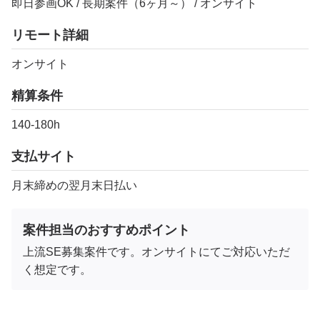
即日参画OK / 長期案件（6ヶ月～） / オンサイト
リモート詳細
オンサイト
精算条件
140-180h
支払サイト
月末締めの翌月末日払い
案件担当のおすすめポイント
上流SE募集案件です。オンサイトにてご対応いただ
く想定です。