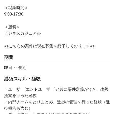
＜就業時間＞
9:00-17:30
＜服装＞
ビジネスカジュアル
※※こちらの案件は現在募集を終了しております※※​
期間
即日 ～ 長期
必須スキル・経験
・ユーザー(エンドユーザー)と共に要件定義ができ、改善
提案を行った経験
・内部チームをとりまとめ、進捗の管理を行った経験（進
捗報告も含む）