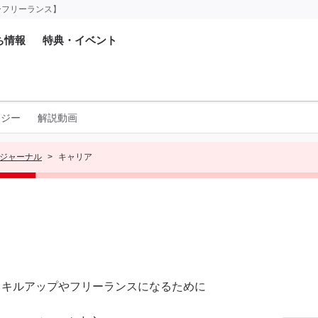
ーフリーランス】
ち情報
特典・イベント
ロジー
解説動画
ジャーナル
キャリア
のスキルアップやフリーランスになるために