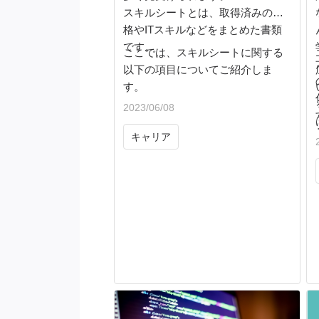
スキルシートとは、取得済みの資
格やITスキルなどをまとめた書類
です。
ここでは、スキルシートに関する
以下の項目についてご紹介しま
す。
2023/06/08
キャリア