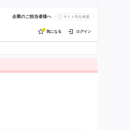
企業のご担当者様へ
0
気になる
ログイン