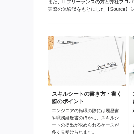
また、ITフリーランスの方と弊社プロ
実際の体験談をもとにした【Source
スキルシートの書き方・書く
際のポイント
エンジニアの転職の際には履歴書
や職務経歴書のほかに、スキルシ
ートの提出が求められるケースが
多く見受けられます。