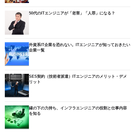
50代のITエンジニアが「老害」「人罪」になる？
外資系IT企業を恐れない。ITエンジニアが知っておきたい
企業一覧
SES契約（技術者派遣）ITエンジニアのメリット・デメ
リット
縁の下の力持ち、インフラエンジニアの役割と仕事内容
を知る