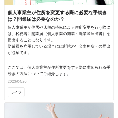
個人事業主が住所を変更する際に必要な手続き
は？開業届は必要なのか？
個人事業主が住居や店舗の移転による住所変更を行う際に
は、税務署に開業届（個人事業の開業・廃業等届出書）を
提出することになります。
従業員を雇用している場合には所轄の年金事務所への届出
が必須です。
ここでは、個人事業主が住所変更をする際に求められる手
続きの方法についてご紹介します。
2023/04/20
ライフ