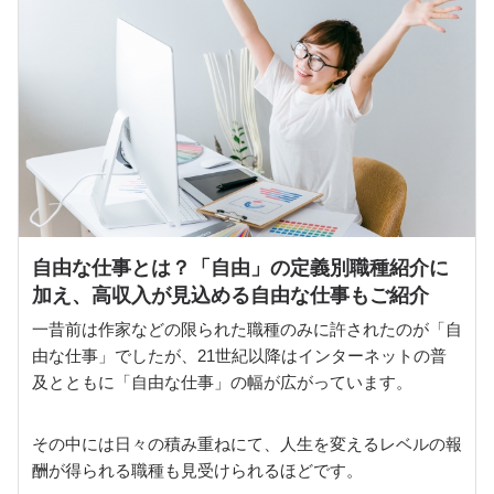
自由な仕事とは？「自由」の定義別職種紹介に
加え、高収入が見込める自由な仕事もご紹介
一昔前は作家などの限られた職種のみに許されたのが「自
由な仕事」でしたが、21世紀以降はインターネットの普
及とともに「自由な仕事」の幅が広がっています。
その中には日々の積み重ねにて、人生を変えるレベルの報
酬が得られる職種も見受けられるほどです。