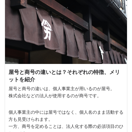
屋号と商号の違いとは？それぞれの特徴、メリ
ットを紹介
屋号と商号の違いは、個人事業主が用いるのが屋号。
株式会社などの法人が使用するのが商号です。
個人事業主の中には屋号ではなく、個人名のまま活動する
方も見受けられます。
一方、商号を定めることは、法人化する際の必須項目のひ