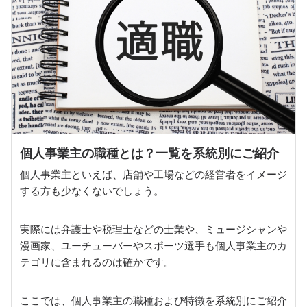
個人事業主の職種とは？一覧を系統別にご紹介
個人事業主といえば、店舗や工場などの経営者をイメージ
する方も少なくないでしょう。
実際には弁護士や税理士などの士業や、ミュージシャンや
漫画家、ユーチューバーやスポーツ選手も個人事業主のカ
テゴリに含まれるのは確かです。
ここでは、個人事業主の職種および特徴を系統別にご紹介