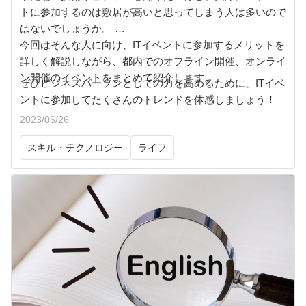
トに参加するのは敷居が高いと思ってしまう人は多いので
はないでしょうか。
今回はそんな人に向け、ITイベントに参加するメリットを
詳しく解説しながら、都内でのオフライン開催、オンライ
ン開催のイベントをまとめて紹介します。
ぜひビジネスパーソンとしての力を高めるために、ITイベ
ントに参加してたくさんのトレンドを体感しましょう！
2023/06/26
スキル・テクノロジー
ライフ