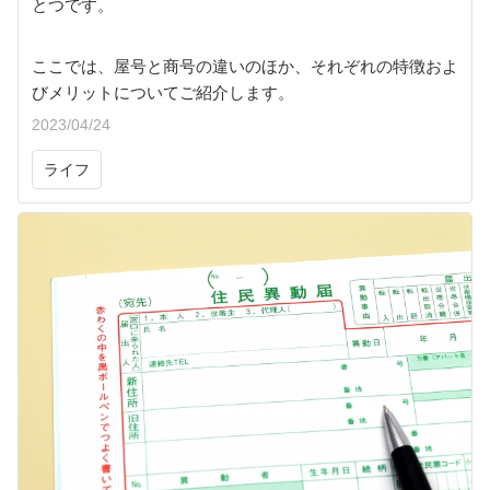
とつです。
ここでは、屋号と商号の違いのほか、それぞれの特徴およ
びメリットについてご紹介します。
2023/04/24
ライフ