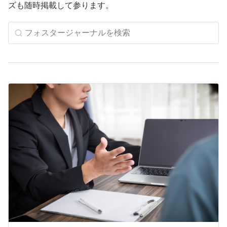
ズも随時掲載して参ります。