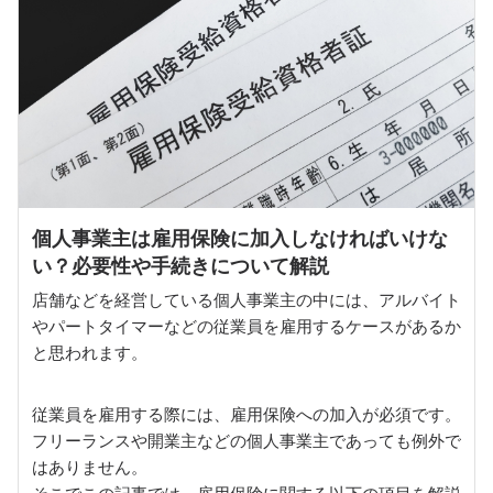
個人事業主は雇用保険に加入しなければいけな
い？必要性や手続きについて解説
店舗などを経営している個人事業主の中には、アルバイト
やパートタイマーなどの従業員を雇用するケースがあるか
と思われます。
従業員を雇用する際には、雇用保険への加入が必須です。
フリーランスや開業主などの個人事業主であっても例外で
はありません。