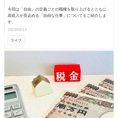
今回は「自由」の定義ごとの職種を取り上げるとともに、
高収入が見込める「自由な仕事」についてもご紹介しま
す。
2023/04/13
ライフ