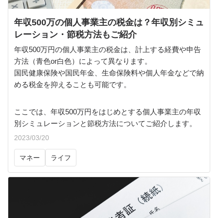
年収500万の個人事業主の税金は？年収別シミュ
レーション・節税方法もご紹介
年収500万円の個人事業主の税金は、計上する経費や申告
方法（青色or白色）によって異なります。
国民健康保険や国民年金、生命保険料や個人年金などで納
める税金を抑えることも可能です。
ここでは、年収500万円をはじめとする個人事業主の年収
別シミュレーションと節税方法についてご紹介します。
2023/03/20
マネー
ライフ