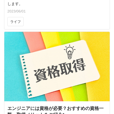
します。
2023/06/01
ライフ
エンジニアには資格が必要？おすすめの資格一