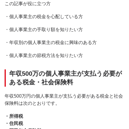
この記事が役に立つ方
・個人事業主の税金を心配している方
・個人事業主の手取り額を知りたい方
・年収別の個人事業主の税金に興味のある方
・個人事業主の節税方法を知りたい方
年収500万の個人事業主が支払う必要が
ある税金・社会保険料
年収500万円の個人事業主が支払う必要がある税金と社会
保険料は次のとおりです。
・所得税
・住民税