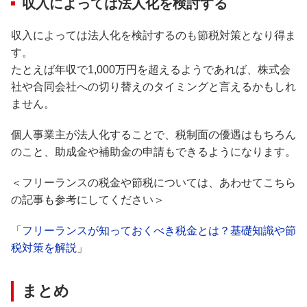
収入によっては法人化を検討する
収入によっては法人化を検討するのも節税対策となり得ま
す。
たとえば年収で1,000万円を超えるようであれば、株式会
社や合同会社への切り替えのタイミングと言えるかもしれ
ません。
個人事業主が法人化することで、税制面の優遇はもちろん
のこと、助成金や補助金の申請もできるようになります。
＜フリーランスの税金や節税については、あわせてこちら
の記事も参考にしてください＞
「
フリーランスが知っておくべき税金とは？基礎知識や節
税対策を解説
」
まとめ