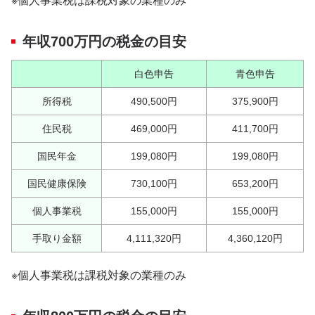
※個人事業税は課税対象の業種のみ
年収700万円の税金の目安
白色申告
青色申告
所得税
490,500円
375,900円
住民税
469,000円
411,700円
国民年金
199,080円
199,080円
国民健康保険
730,100円
653,200円
個人事業税
155,000円
155,000円
手取り金額
4,111,320円
4,360,120円
※個人事業税は課税対象の業種のみ