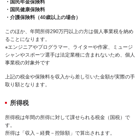
・国民年金保険料
・国民健康保険料
・介護保険料（40歳以上の場合）
このほか、年間所得290万円以上の方は個人事業税を納め
ることになります。
※エンジニアやプログラマー、ライターや作家、ミュージ
シャンやスポーツ選手は法定業種に含まれないため、個人
事業税の対象外です
上記の税金や保険料を収入から差し引いた金額が実際の手
取り額となります。
所得税
所得税は年間の所得に対して課せられる税金（国税）で
す。
所得は「収入－経費－控除額」で算出されます。