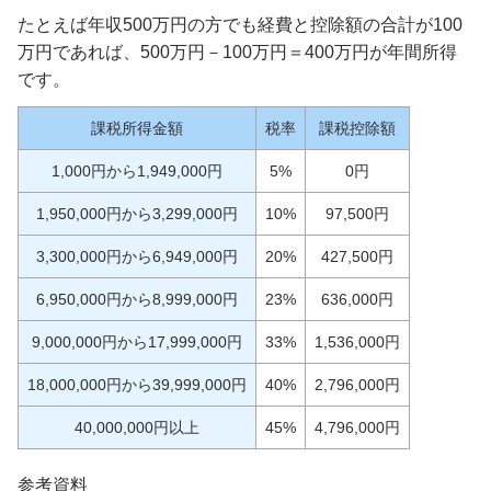
たとえば年収500万円の方でも経費と控除額の合計が100
万円であれば、500万円－100万円＝400万円が年間所得
です。
課税所得金額
税率
課税控除額
1,000円から1,949,000円
5%
0円
1,950,000円から3,299,000円
10%
97,500円
3,300,000円から6,949,000円
20%
427,500円
6,950,000円から8,999,000円
23%
636,000円
9,000,000円から17,999,000円
33%
1,536,000円
18,000,000円から39,999,000円
40%
2,796,000円
40,000,000円以上
45%
4,796,000円
参考資料