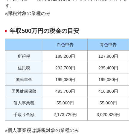
す。
※課税対象の業種のみ
年収500万円の税金の目安
白色申告
青色申告
所得税
185,200円
127,900円
住民税
292,700円
235,400円
国民年金
199,080円
199,080円
国民健康保険
493,700円
416,800円
個人事業税
55,000円
55,000円
手取り金額
2,173,720円
3,020,820円
※個人事業税は課税対象の業種のみ