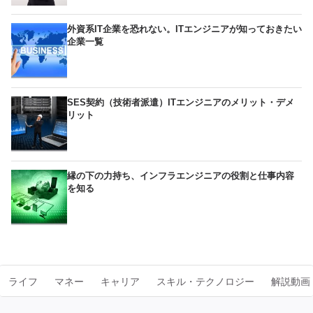
外資系IT企業を恐れない。ITエンジニアが知っておきたい
企業一覧
SES契約（技術者派遣）ITエンジニアのメリット・デメ
リット
縁の下の力持ち、インフラエンジニアの役割と仕事内容
を知る
ライフ
マネー
キャリア
スキル・テクノロジー
解説動画