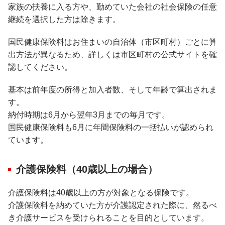
家族の扶養に入る方や、勤めていた会社の社会保険の任意
継続を選択した方は除きます。
国民健康保険料はお住まいの自治体（市区町村）ごとに算
出方法が異なるため、詳しくは市区町村の公式サイトを確
認してください。
基本は前年度の所得と加入者数、そして年齢で算出されま
す。
納付時期は6月から翌年3月までの毎月です。
国民健康保険料も6月に年間保険料の一括払いが認められ
ています。
介護保険料（40歳以上の場合）
介護保険料は40歳以上の方が対象となる保険です。
介護保険料を納めていた方が介護認定された際に、然るべ
き介護サービスを受けられることを目的としています。