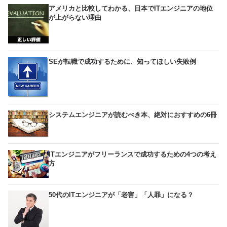
アメリカと比較してわかる、日本でITエンジニアの地位
が上がらない理由
SEが転職で成功するために、知ってほしい失敗例
システムエンジニアが読むべき本、絶対におすすめの6冊
ITエンジニアがフリーランスで成功するための4つの考え
方
50代のITエンジニアが「老害」「人罪」になる？