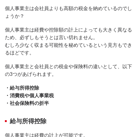
個人事業主は会社員よりも高額の税金を納めているのでし
ょうか？
個人事業主は経費や控除額の計上によっても大きく異なる
ため、必ずしもそうとは言い切れません。
むしろ少なく収まる可能性を秘めているという見方もでき
るほどです。
個人事業主と会社員との税金や保険料の違いとして、以下
の3つがあげられます。
・給与所得控除
・消費税や個人事業税
・社会保険料の折半
給与所得控除
個人事業主は経費の計上が可能です。