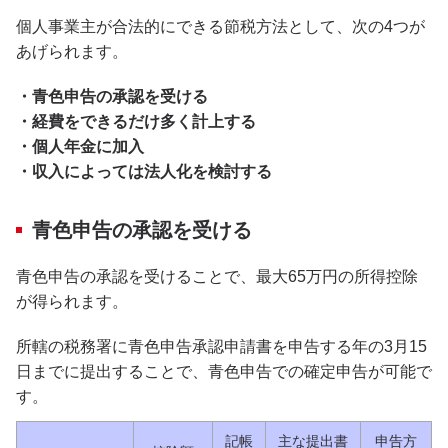
個人事業主が合法的にできる節税方法として、次の4つが
あげられます。
・青色申告の承認を受ける
・経費をできるだけ多く計上する
・個人年金に加入
・収入によっては法人化を検討する
青色申告の承認を受ける
青色申告の承認を受けることで、最大65万円の所得控除
が得られます。
所轄の税務署に青色申告承認申請書を申告する年の3月15
日までに提出することで、青色申告での確定申告が可能で
す。
記帳
主な提出書
申告方