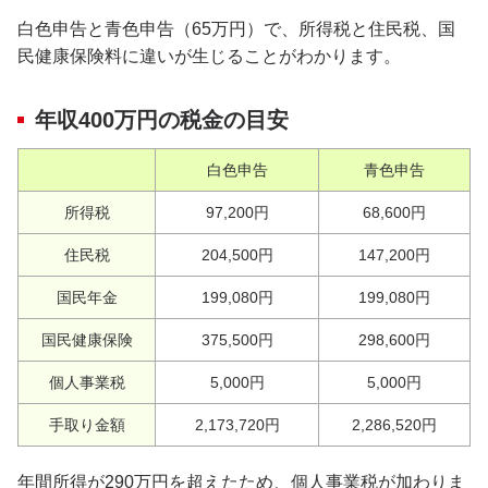
白色申告と青色申告（65万円）で、所得税と住民税、国
民健康保険料に違いが生じることがわかります。
年収400万円の税金の目安
白色申告
青色申告
所得税
97,200円
68,600円
住民税
204,500円
147,200円
国民年金
199,080円
199,080円
国民健康保険
375,500円
298,600円
個人事業税
5,000円
5,000円
手取り金額
2,173,720円
2,286,520円
年間所得が290万円を超えたため、個人事業税が加わりま