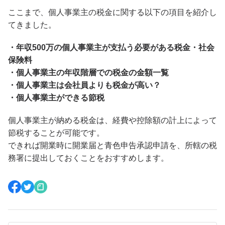
ここまで、個人事業主の税金に関する以下の項目を紹介し
てきました。
・年収500万の個人事業主が支払う必要がある税金・社会
保険料
・個人事業主の年収階層での税金の金額一覧
・個人事業主は会社員よりも税金が高い？
・個人事業主ができる節税
個人事業主が納める税金は、経費や控除額の計上によって
節税することが可能です。
できれば開業時に開業届と青色申告承認申請を、所轄の税
務署に提出しておくことをおすすめします。