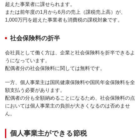
超えた事業者に課せられます。
または前年度の1月から6月の売上（課税売上高）が、
1,000万円を超えた事業者も消費税の課税対象です。
社会保険料の折半
会社員として働く方は、企業と社会保険料を折半できるよ
うになっています。
配偶者分の社会保険料に関しては無料です。
一方、個人事業主は国民健康保険料や国民年金保険料を全
額支払う必要があります。
配偶者の分も全額納めることになるため、社会保険料の点
においては個人事業主の負担が大きくなるのは否めませ
ん。
個人事業主ができる節税