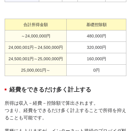
合計所得金額
基礎控除額
～24,000,000円
480,000円
24,000,001円～24,500,000円
320,000円
24,500,001円～25,000,000円
160,000円
25,000,001円～
0円
経費をできるだけ多く計上する
所得は収入－経費－控除額で算出されます。
つまり、経費をできるだけ多く計上することで所得を抑え
ることも可能です。
業種にもよりますが、インターネット接続のプロバイダ料