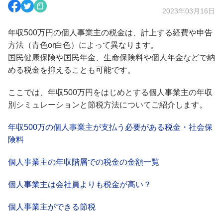
2023年03月16日
年収500万円の個人事業主の税金は、計上する経費や申告
方法（青色or白色）によって異なります。
国民健康保険や国民年金、生命保険料や個人年金などで納
める税金を抑えることも可能です。
ここでは、年収500万円をはじめとする個人事業主の年収
別シミュレーションと節税方法についてご紹介します。
年収500万の個人事業主が支払う必要がある税金・社会保
険料
個人事業主の年収階層での税金の金額一覧
個人事業主は会社員よりも税金が高い？
個人事業主ができる節税