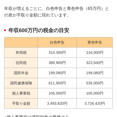
年収が増えるごとに、白色申告と青色申告（65万円）と
の差が手取り金額に現れています。
年収600万円の税金の目安
白色申告
青色申告
所得税
314,300円
216,000円
住民税
380,900円
323,500円
国民年金
199,080円
199,080円
国民健康保険
611,900円
535,000円
個人事業税
105,000円
105,000円
手取り金額
3,493,820円
3,726,420円