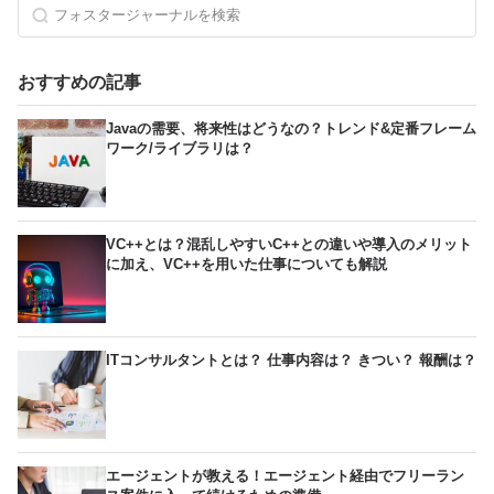
おすすめの記事
Javaの需要、将来性はどうなの？トレンド&定番フレーム
ワーク/ライブラリは？
VC++とは？混乱しやすいC++との違いや導入のメリット
に加え、VC++を用いた仕事についても解説
ITコンサルタントとは？ 仕事内容は？ きつい？ 報酬は？
エージェントが教える！エージェント経由でフリーラン