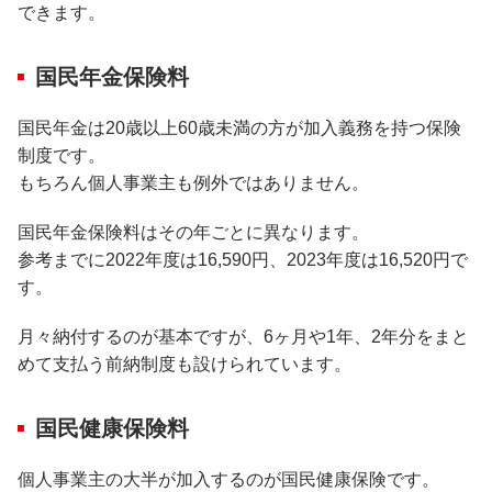
できます。
国民年金保険料
国民年金は20歳以上60歳未満の方が加入義務を持つ保険
制度です。
もちろん個人事業主も例外ではありません。
国民年金保険料はその年ごとに異なります。
参考までに2022年度は16,590円、2023年度は16,520円で
す。
月々納付するのが基本ですが、6ヶ月や1年、2年分をまと
めて支払う前納制度も設けられています。
国民健康保険料
個人事業主の大半が加入するのが国民健康保険です。