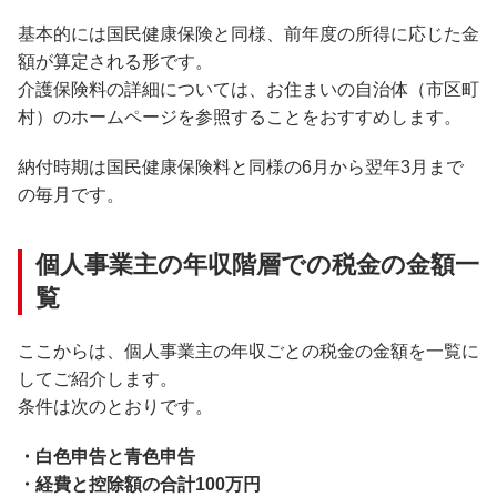
基本的には国民健康保険と同様、前年度の所得に応じた金
額が算定される形です。
介護保険料の詳細については、お住まいの自治体（市区町
村）のホームページを参照することをおすすめします。
納付時期は国民健康保険料と同様の6月から翌年3月まで
の毎月です。
個人事業主の年収階層での税金の金額一
覧
ここからは、個人事業主の年収ごとの税金の金額を一覧に
してご紹介します。
条件は次のとおりです。
・白色申告と青色申告
・経費と控除額の合計100万円