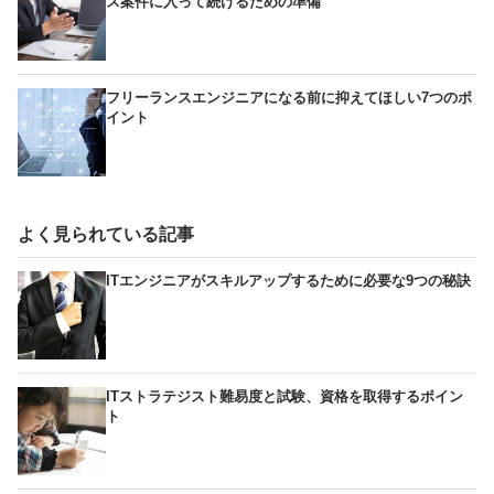
ス案件に入って続けるための準備
フリーランスエンジニアになる前に抑えてほしい7つのポ
イント
よく見られている記事
ITエンジニアがスキルアップするために必要な9つの秘訣
ITストラテジスト難易度と試験、資格を取得するポイン
ト