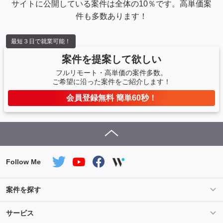
サイトに公開している案件は全体の10％です。高単価案
件も多数あります！
最短３日で就業可能！
案件を提案して欲しい
フルリモート・高単価の案件多数。
ご希望に沿った案件をご紹介します！
会員登録無料 簡単60秒！
Follow Me
案件を探す
条件を指定して案件を探す
PHP案件特集
サービス