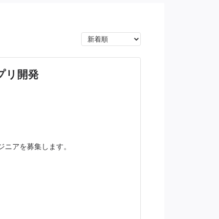
アプリ開発
ジニアを募集します。