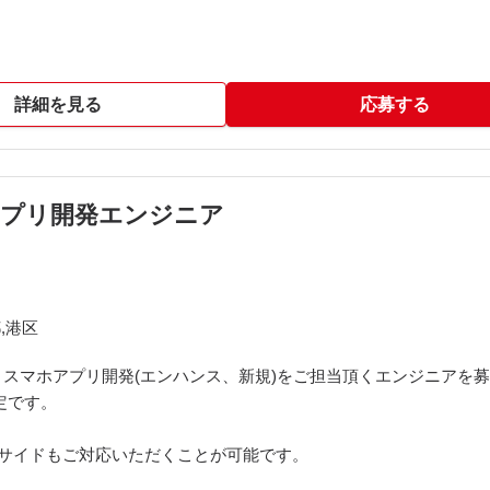
詳細を見る
応募する
ホアプリ開発エンジニア
,港区
スマホアプリ開発(エンハンス、新規)をご担当頂くエンジニアを
想定です。
ーサイドもご対応いただくことが可能です。