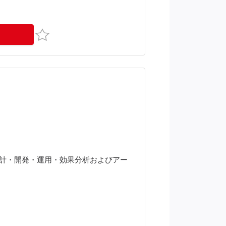
お気に入り
の設計・開発・運用・効果分析およびアー