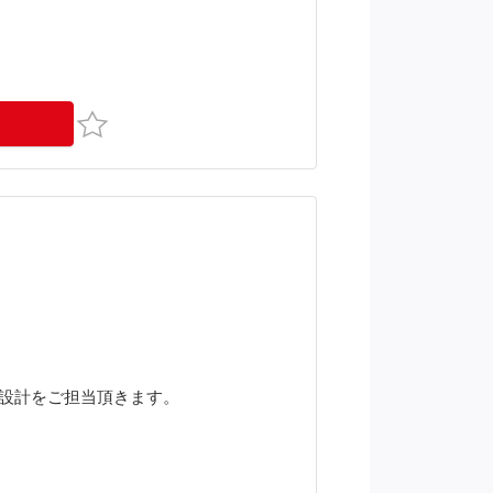
お気に入り
細設計をご担当頂きます。