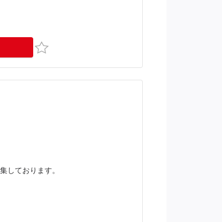
お気に入り
募集しております。