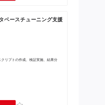
データベースチューニング支援
スクリプトの作成、検証実施、結果分
お気に入り