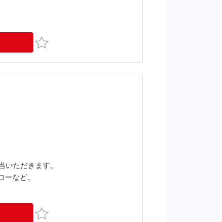
お気に入り
担当いただきます。
フォローなど、
お気に入り