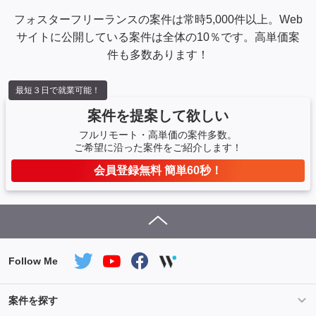
フォスターフリーランスの案件は常時5,000件以上。Web
サイトに公開している案件は全体の10％です。高単価案
件も多数あります！
最短３日で就業可能！
案件を提案して欲しい
フルリモート・高単価の案件多数。
ご希望に沿った案件をご紹介します！
会員登録無料 簡単60秒！
Follow Me
案件を探す