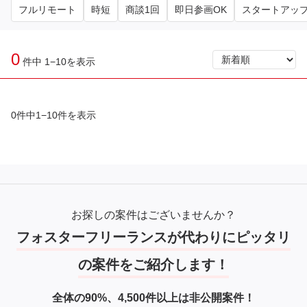
フルリモート
時短
商談1回
即日参画OK
スタートアッ
0
件中 1−10を表示
0件中1−10件を表示
お探しの案件はございませんか？
フォスターフリーランスが代わりにピッタリ
の案件をご紹介します！
全体の90%、4,500件以上は非公開案件！