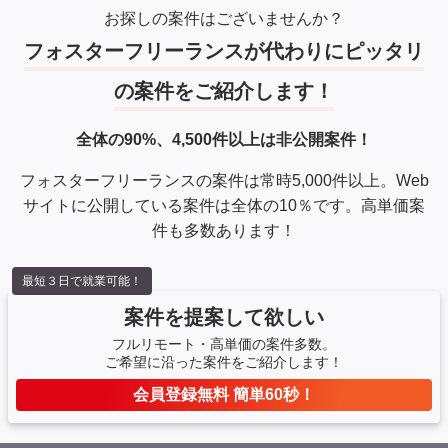
お探しの案件はございませんか？
フォスターフリーランスが代わりにピッタリ
の案件をご紹介します！
全体の90%、4,500件以上は非公開案件！
フォスターフリーランスの案件は常時5,000件以上。Web
サイトに公開している案件は全体の10％です。高単価案
件も多数あります！
最短３日で就業可能！
案件を提案して欲しい
フルリモート・高単価の案件多数。
ご希望に沿った案件をご紹介します！
会員登録無料 簡単60秒！