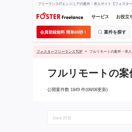
フリーランスITエンジニアの案件・求人サイト【フォスタ
サービス
お役立
案件を探す
会員登録無料 簡単60秒！
フォスターフリーランスTOP
フルリモートの案件・求人
フルリモートの案件
公開案件数 1849 件(08/08更新)