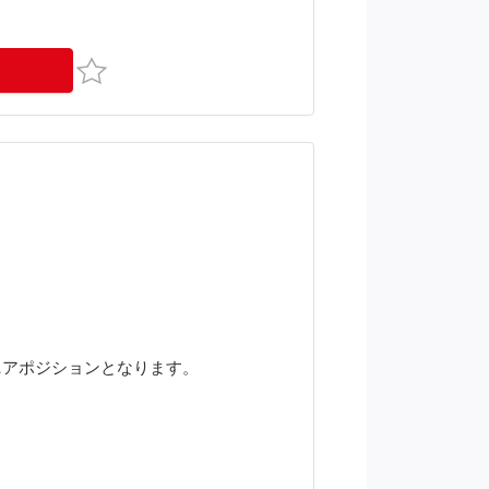
お気に入り
ニアポジションとなります。