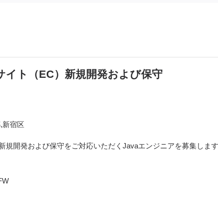
ebサイト（EC）新規開発および保守
,新宿区
、新規開発および保守をご対応いただくJavaエンジニアを募集しま
FW