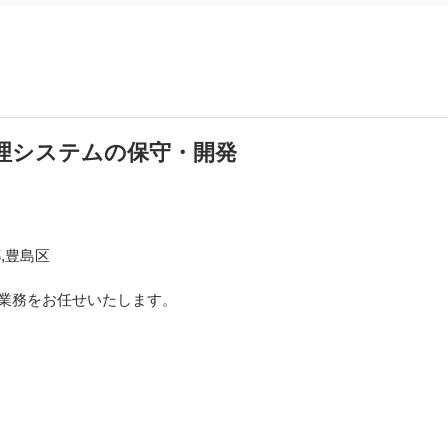
の顧客管理システムの保守・開発
,豊島区
下業務をお任せいたします。