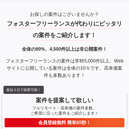
お探しの案件はございませんか？
フォスターフリーランスが代わりにピッタリ
の案件をご紹介します！
全体の90%、4,500件以上は非公開案件！
フォスターフリーランスの案件は常時5,000件以上。Web
サイトに公開している案件は全体の10％です。高単価案
件も多数あります！
最短３日で就業可能！
案件を提案して欲しい
フルリモート・高単価の案件多数。
ご希望に沿った案件をご紹介します！
会員登録無料 簡単60秒！