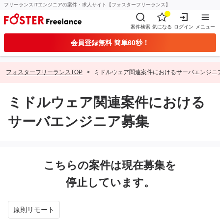
フリーランスITエンジニアの案件・求人サイト【フォスターフリーランス】
案件検索
気になる
ログイン
メニュー
会員登録無料 簡単60秒！
フォスターフリーランスTOP
ミドルウェア関連案件におけるサーバエンジニ
ミドルウェア関連案件における
サーバエンジニア募集
こちらの案件は現在募集を
停止しています。
原則リモート