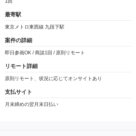
1回
最寄駅
東京メトロ東西線 九段下駅
案件の詳細
即日参画OK / 商談1回 / 原則リモート
リモート詳細
原則リモート、状況に応じてオンサイトあり
支払サイト
月末締めの翌月末日払い