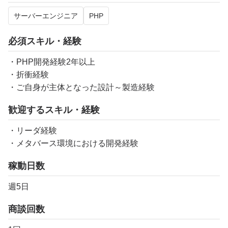
サーバーエンジニア
PHP
必須スキル・経験
・PHP開発経験2年以上
・折衝経験
・ご自身が主体となった設計～製造経験
歓迎するスキル・経験
・リーダ経験
・メタバース環境における開発経験
稼動日数
週5日
商談回数