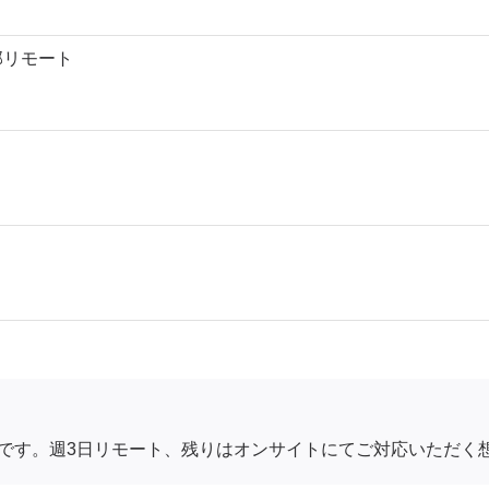
一部リモート
です。週3日リモート、残りはオンサイトにてご対応いただく