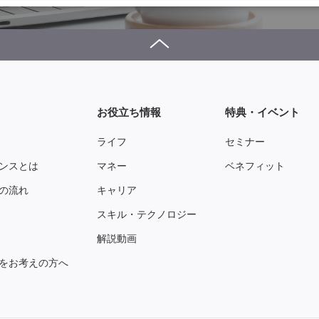
お役立ち情報
特典・イベント
ライフ
セミナー
ンスとは
マネー
ベネフィット
の流れ
キャリア
スキル・テクノロジー
解説動画
をお考えの方へ