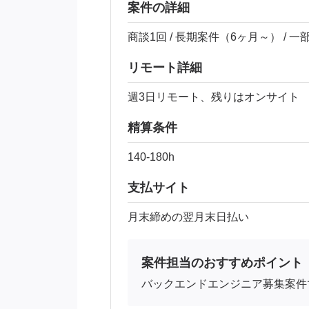
案件の詳細
商談1回 / 長期案件（6ヶ月～） / 
リモート詳細
週3日リモート、残りはオンサイト
精算条件
140-180h
支払サイト
月末締めの翌月末日払い
案件担当のおすすめポイント
バックエンドエンジニア募集案件