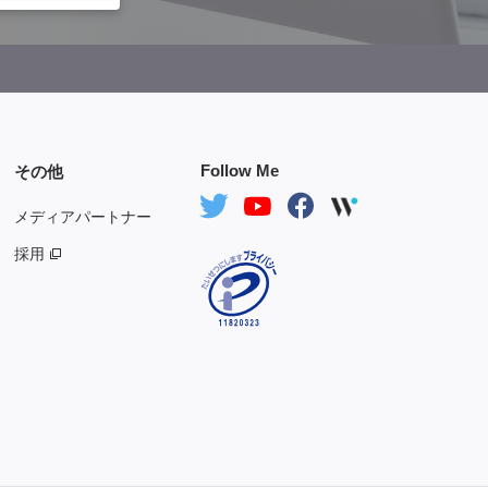
Follow Me
その他
メディアパートナー
採用