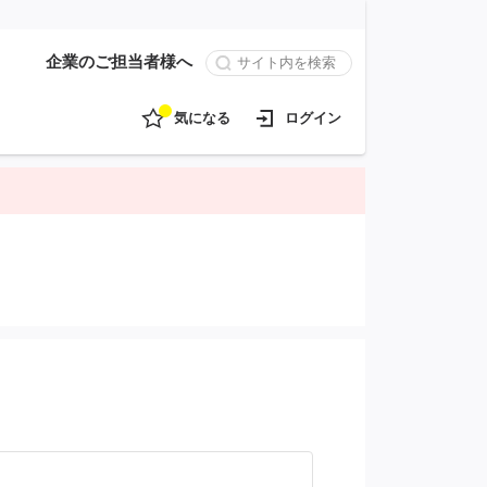
企業のご担当者様へ
気になる
ログイン
。