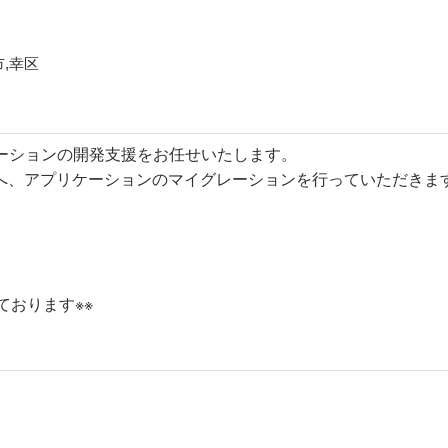
,幸区
ーションの開発支援をお任せいたします。
系へ、アプリケーションのマイグレーションを行っていただきま
ております※※