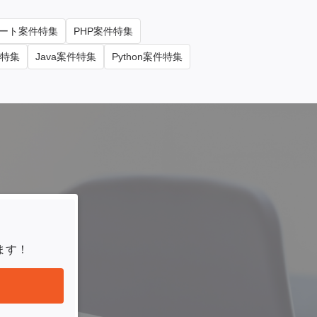
ート案件特集
PHP案件特集
件特集
Java案件特集
Python案件特集
ます！