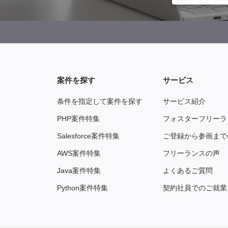
案件を探す
サービス
条件を指定して案件を探す
サービス紹介
PHP案件特集
フォスターフリーラ
Salesforce案件特集
ご登録から参画まで
AWS案件特集
フリーランスの声
Java案件特集
よくあるご質問
Python案件特集
契約社員でのご就業