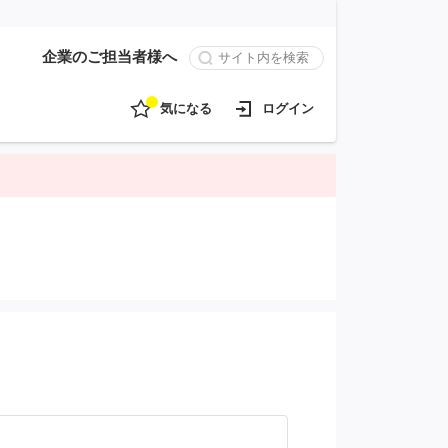
企業のご担当者様へ
気になる
ログイン
。