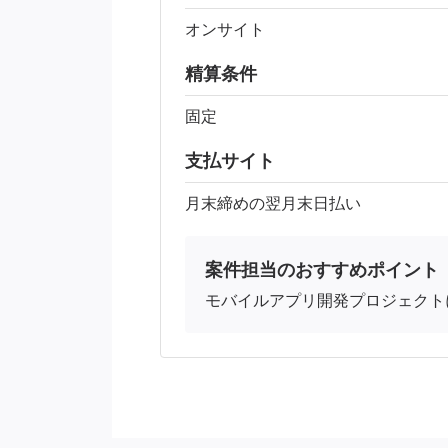
オンサイト
精算条件
固定
支払サイト
月末締めの翌月末日払い
案件担当のおすすめポイント
モバイルアプリ開発プロジェクト