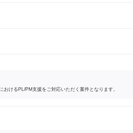
におけるPL/PM支援をご対応いただく案件となります。