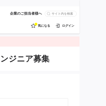
企業のご担当者様へ
気になる
ログイン
クエンジニア募集
。