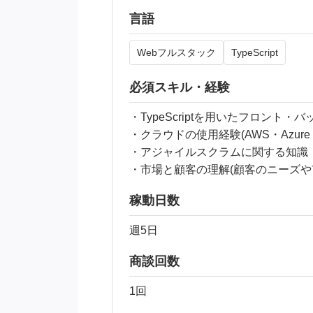
言語
Webフルスタック
TypeScript
必須スキル・経験
・TypeScriptを用いたフロント
・クラウドの使用経験(AWS・Azure
・アジャイルスクラムに関する知識
・市場と顧客の理解(顧客のニーズや
稼動日数
週5日
商談回数
1回