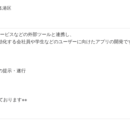
,港区
Sサービスなどの外部ツールと連携し、
動化する会社員や学生などのユーザーに向けたアプリの開発で
の提示・遂行
ております※※