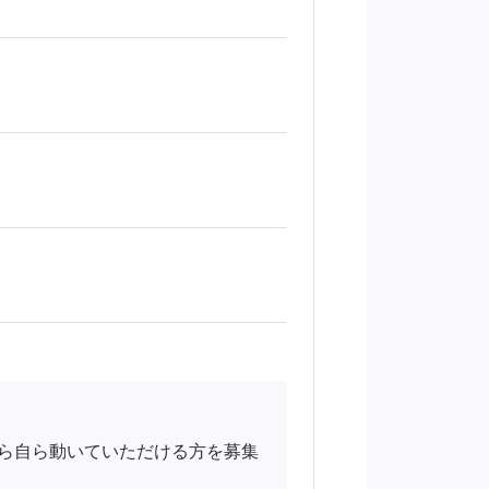
ら自ら動いていただける方を募集