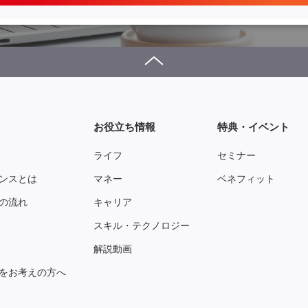
お役立ち情報
特典・イベント
ライフ
セミナー
ンスとは
マネー
ベネフィット
の流れ
キャリア
スキル・テクノロジー
解説動画
をお考えの方へ