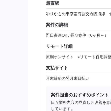
最寄駅
ゆりかもめ東京臨海新交通臨海線 
案件の詳細
即日参画OK / 長期案件（6ヶ月～）
リモート詳細
原則オンサイト ※リモート併用調
支払サイト
月末締めの翌月末日払い
案件担当のおすすめポイント
日々業務内容の見直しと改善を意
しています。