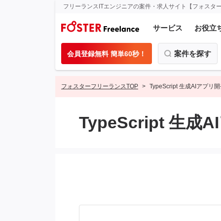
フリーランスITエンジニアの案件・求人サイト【フォスタ
サービス
お役立
案件を探す
会員登録無料 簡単60秒！
フォスターフリーランスTOP
TypeScript 生成AI
TypeScript