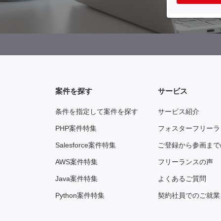
案件を探す
サービス
条件を指定して案件を探す
サービス紹介
PHP案件特集
フォスターフリーラ
Salesforce案件特集
ご登録から参画まで
AWS案件特集
フリーランスの声
Java案件特集
よくあるご質問
Python案件特集
契約社員でのご就業