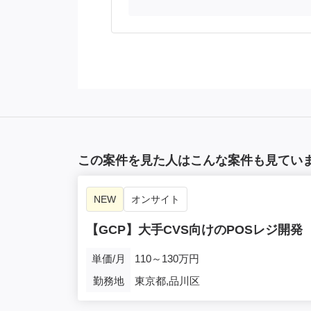
この案件を見た人はこんな案件も見てい
NEW
オンサイト
【GCP】大手CVS向けのPOSレジ開発
単価/月
110～130万円
勤務地
東京都,品川区