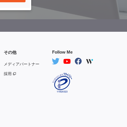
Follow Me
その他
メディアパートナー
採用