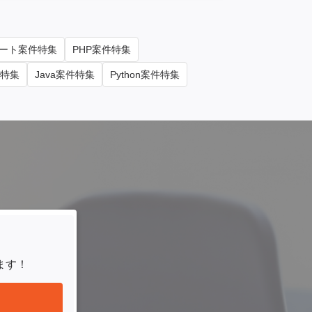
ート案件特集
PHP案件特集
件特集
Java案件特集
Python案件特集
ます！