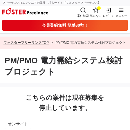
フリーランスITエンジニアの案件・求人サイト【フォスターフリーランス】
案件検索
気になる
ログイン
メニュー
会員登録無料 簡単60秒！
フォスターフリーランスTOP
PM/PMO 電力需給システム検討プロジェクト
PM/PMO 電力需給システム検討
プロジェクト
こちらの案件は現在募集を
停止しています。
オンサイト