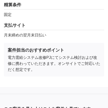
精算条件
固定
支払サイト
月末締めの翌月末日払い
案件担当のおすすめポイント
電力需給システム改修PJにてシステム検討および改
修に携わっていただきます。オンサイトでご対応いた
だく想定です。