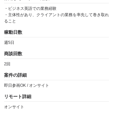
・ビジネス英語での業務経験
・主体性があり、クライアントの業務を率先して巻き取れ
ること
稼動日数
週5日
商談回数
2回
案件の詳細
即日参画OK / オンサイト
リモート詳細
オンサイト