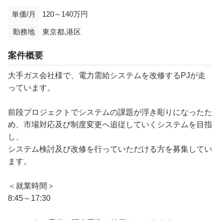
単価/月
120～140万円
勤務地
東京都,港区
案件概要
大手ガス会社様で、電力需給システムを改修するPJが走
っています。
前段プロジェクトでシステムの課題が浮き彫りになったた
め、市場対応及び制度変更へ追従していくシステムを目指
し、
システム検討及び改修を行っていただける方を募集してい
ます。
＜就業時間＞
8:45～17:30