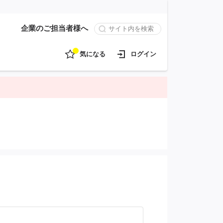
企業のご担当者様へ
気になる
ログイン
。