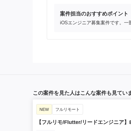
案件担当のおすすめポイント
iOSエンジニア募集案件です。
この案件を見た人はこんな案件も見てい
NEW
フルリモート
【フルリモ/Flutter/リードエンジニ