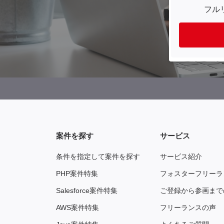
フル
案件を探す
サービス
条件を指定して案件を探す
サービス紹介
PHP案件特集
フォスターフリーラ
Salesforce案件特集
ご登録から参画まで
AWS案件特集
フリーランスの声