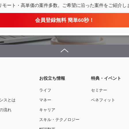
リモート・高単価の案件多数。
ご希望に沿った案件をご紹介し
会員登録無料 簡単60秒！
お役立ち情報
特典・イベント
ライフ
セミナー
ンスとは
マネー
ベネフィット
の流れ
キャリア
スキル・テクノロジー