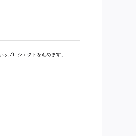
がらプロジェクトを進めます。