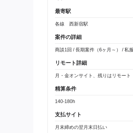
最寄駅
各線 西新宿駅
案件の詳細
商談1回 / 長期案件（6ヶ月～） / 私
リモート詳細
月・金オンサイト、残りはリモート
精算条件
140-180h
支払サイト
月末締めの翌月末日払い