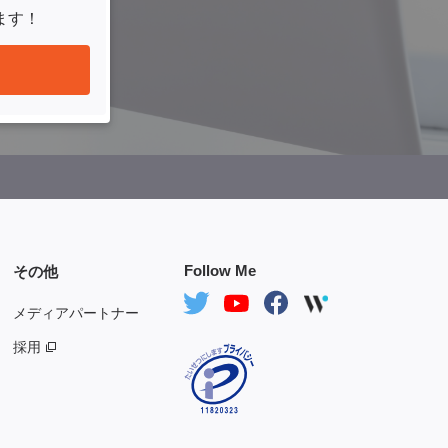
ます！
Follow Me
その他
メディアパートナー
採用