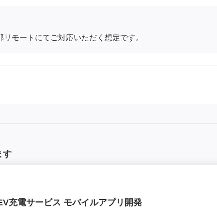
一部リモートにてご対応いただく想定です。
ます
ア】EV充電サービス モバイルアプリ開発