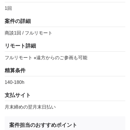
1回
案件の詳細
商談1回 / フルリモート
リモート詳細
フルリモート ※遠方からのご参画も可能
精算条件
140-180h
支払サイト
月末締めの翌月末日払い
案件担当のおすすめポイント