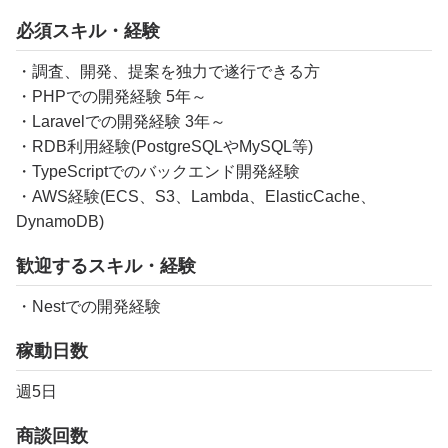
必須スキル・経験
・調査、開発、提案を独力で遂行できる方
・PHPでの開発経験 5年～
・Laravelでの開発経験 3年～
・RDB利用経験(PostgreSQLやMySQL等)
・TypeScriptでのバックエンド開発経験
・AWS経験(ECS、S3、Lambda、ElasticCache、
DynamoDB)
歓迎するスキル・経験
・Nestでの開発経験
稼動日数
週5日
商談回数