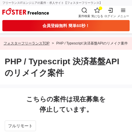
フリーランスITエンジニアの案件・求人サイト【フォスターフリーランス】
案件検索
気になる
ログイン
メニュー
会員登録無料 簡単60秒！
フォスターフリーランスTOP
PHP / Typescript 決済基盤APIのリメイク案件
PHP / Typescript 決済基盤API
のリメイク案件
こちらの案件は現在募集を
停止しています。
フルリモート