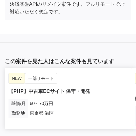
決済基盤APIのリメイク案件です。フルリモートでご
対応いただく想定です。
この案件を見た人はこんな案件も見ています
NEW
一部リモート
【PHP】中古車ECサイト 保守・開発
単価/月
60～70万円
勤務地
東京都,港区