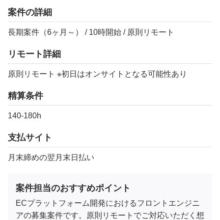
案件の詳細
長期案件（6ヶ月～） / 10時開始 / 原則リモート
リモート詳細
原則リモート ※初日はオンサイトとなる可能性あり
精算条件
140-180h
支払サイト
月末締めの翌月末日払い
案件担当のおすすめポイント
ECプラットフォーム開発におけるフロントエンジニ
アの募集案件です。原則リモートでご対応いただく想