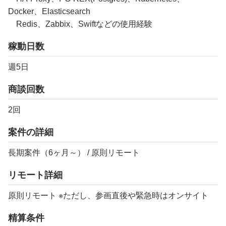
Docker、Elasticsearch
Redis、Zabbix、Swiftなどの使用経験
稼動日数
週5日
商談回数
2回
案件の詳細
長期案件（6ヶ月～） / 原則リモート
リモート詳細
原則リモート ※ただし、参画直後や緊急時はオンサイト
精算条件