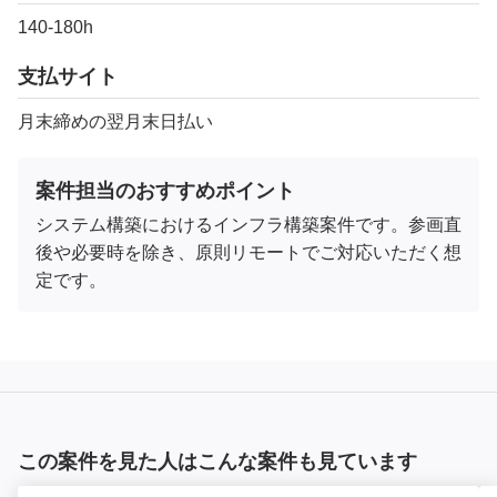
140-180h
支払サイト
月末締めの翌月末日払い
案件担当のおすすめポイント
システム構築におけるインフラ構築案件です。参画直
後や必要時を除き、原則リモートでご対応いただく想
定です。
この案件を見た人はこんな案件も見ています