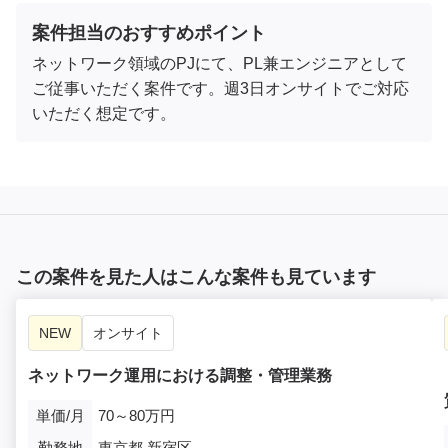
案件担当のおすすめポイント
ネットワーク領域のPJにて、PL兼エンジニアとして
ご従事いただく案件です。週3日オンサイトでご対応
いただく想定です。
この案件を見た人はこんな案件も見ています
NEW
オンサイト
ネットワーク運用における調整・管理業務
単価/月
70～80万円
勤務地
東京都,新宿区