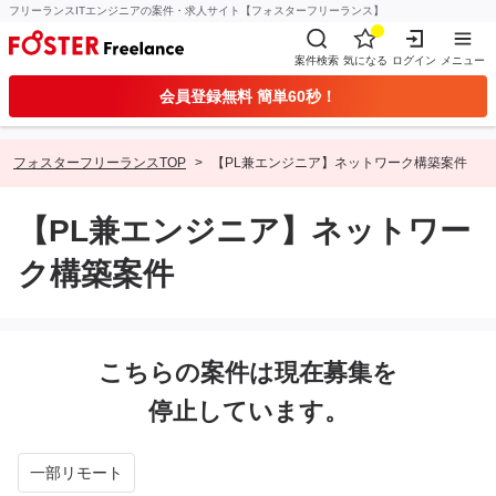
フリーランスITエンジニアの案件・求人サイト【フォスターフリーランス】
案件検索
気になる
ログイン
メニュー
会員登録無料 簡単60秒！
フォスターフリーランスTOP
【PL兼エンジニア】ネットワーク構築案件
【PL兼エンジニア】ネットワー
ク構築案件
こちらの案件は現在募集を
停止しています。
一部リモート