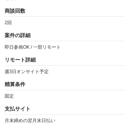
商談回数
2回
案件の詳細
即日参画OK / 一部リモート
リモート詳細
週3日オンサイト予定
精算条件
固定
支払サイト
月末締めの翌月末日払い