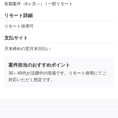
長期案件（6ヶ月～） / 一部リモート
リモート詳細
リモート併用可
支払サイト
月末締めの翌月末日払い
案件担当のおすすめポイント
30～40代が活躍中の現場です。リモート併用にてご
対応いただく想定です。