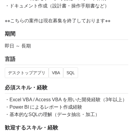
・ドキュメント作成（設計書・操作手順書など）
※※こちらの案件は現在募集を終了しております※※​
期間
即日 ～ 長期
言語
デスクトップアプリ
VBA
SQL
必須スキル・経験
・Excel VBA / Access VBA を用いた開発経験（3年以上）
・Power BI によるレポート作成経験
・基本的なSQLの理解（データ抽出・加工）
歓迎するスキル・経験