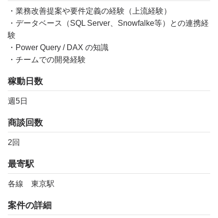
・業務改善提案や要件定義の経験（上流経験）
・データベース（SQL Server、Snowfalke等）との連携経
験
・Power Query / DAX の知識
・チームでの開発経験
稼動日数
週5日
商談回数
2回
最寄駅
各線 東京駅
案件の詳細