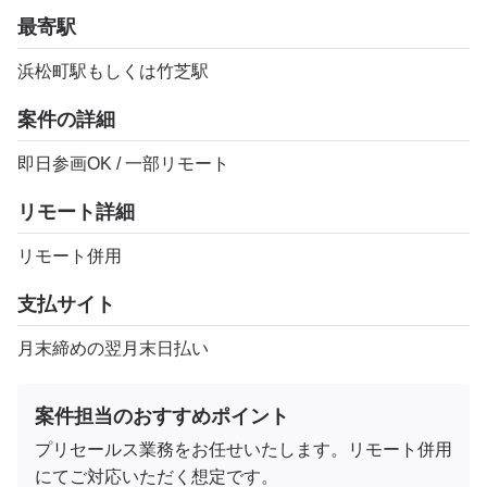
最寄駅
浜松町駅もしくは竹芝駅
案件の詳細
即日参画OK / 一部リモート
リモート詳細
リモート併用
支払サイト
月末締めの翌月末日払い
案件担当のおすすめポイント
プリセールス業務をお任せいたします。リモート併用
にてご対応いただく想定です。