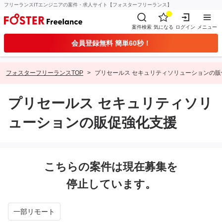
フリーランスITエンジニアの案件・求人サイト【フォスターフリーランス】
案件検索
気になる
ログイン
メニュー
会員登録無料 簡単60秒！
フォスターフリーランスTOP
プリセールス セキュリティソリューションの販
プリセールス セキュリティソリ
ューションの販促強化支援
こちらの案件は現在募集を
停止しています。
一部リモート