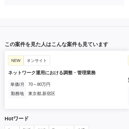
この案件を見た人はこんな案件も見ています
NEW
オンサイト
ネットワーク運用における調整・管理業務
単価/月
70～80万円
勤務地
東京都,新宿区
Hotワード