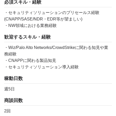
必須スキル・経験
・セキュリティソリューションのプリセールス経験
(CNAPP/SASE/NDR・EDR等が望ましい)
・NW領域における業務経験
歓迎するスキル・経験
・Wiz/Palo Alto Networks/CrowdStrikeに関わる知見や業
務経験
・CNAPPに関わる製品知見
・セキュリティソリューション導入経験
稼動日数
週5日
商談回数
2回