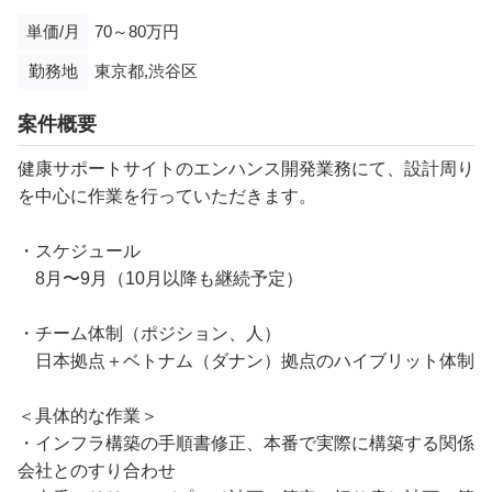
単価/月
70～80万円
勤務地
東京都,渋谷区
案件概要
健康サポートサイトのエンハンス開発業務にて、設計周り
を中心に作業を行っていただきます。
・スケジュール
8月〜9月（10月以降も継続予定）
・チーム体制（ポジション、人）
日本拠点＋ベトナム（ダナン）拠点のハイブリット体制
＜具体的な作業＞
・インフラ構築の手順書修正、本番で実際に構築する関係
会社とのすり合わせ