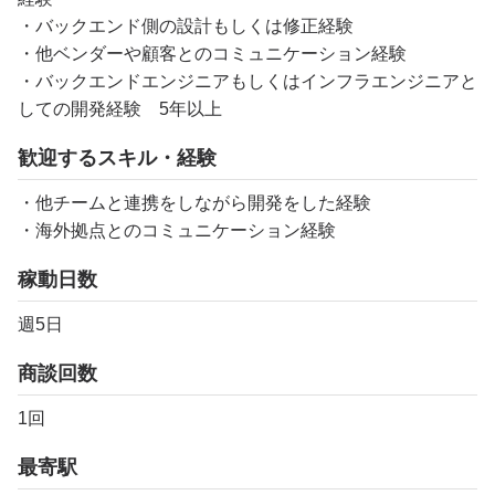
・バックエンド側の設計もしくは修正経験
・他ベンダーや顧客とのコミュニケーション経験
・バックエンドエンジニアもしくはインフラエンジニアと
しての開発経験 5年以上
歓迎するスキル・経験
・他チームと連携をしながら開発をした経験
・海外拠点とのコミュニケーション経験
稼動日数
週5日
商談回数
1回
最寄駅