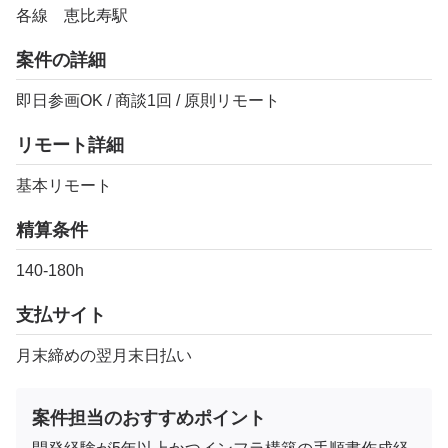
各線 恵比寿駅
案件の詳細
即日参画OK / 商談1回 / 原則リモート
リモート詳細
基本リモート
精算条件
140-180h
支払サイト
月末締めの翌月末日払い
案件担当のおすすめポイント