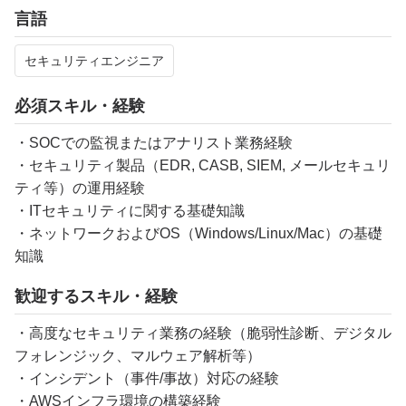
言語
セキュリティエンジニア
必須スキル・経験
・SOCでの監視またはアナリスト業務経験
・セキュリティ製品（EDR, CASB, SIEM, メールセキュリ
ティ等）の運用経験
・ITセキュリティに関する基礎知識
・ネットワークおよびOS（Windows/Linux/Mac）の基礎
知識
歓迎するスキル・経験
・高度なセキュリティ業務の経験（脆弱性診断、デジタル
フォレンジック、マルウェア解析等）
・インシデント（事件/事故）対応の経験
・AWSインフラ環境の構築経験