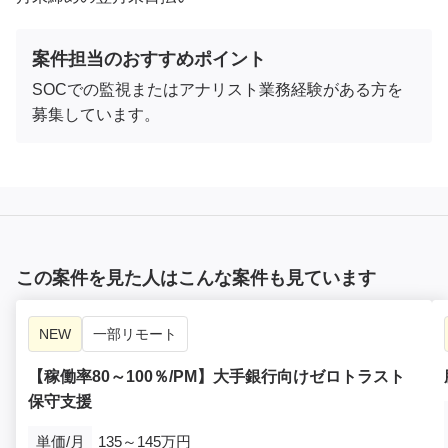
案件担当のおすすめポイント
SOCでの監視またはアナリスト業務経験がある方を
募集しています。
この案件を見た人はこんな案件も見ています
NEW
一部リモート
【稼働率80～100％/PM】大手銀行向けゼロトラスト
保守支援
単価/月
135～145万円