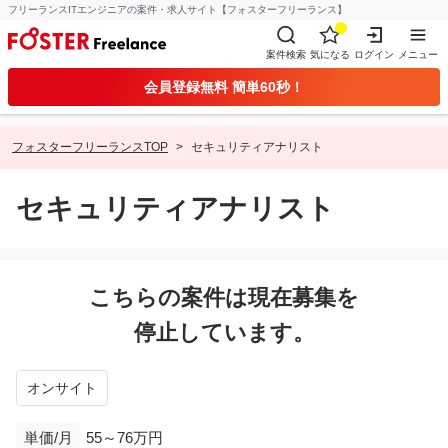
フリーランスITエンジニアの案件・求人サイト【フォスターフリーランス】
案件検索
気になる
ログイン
メニュー
会員登録無料 簡単60秒！
フォスターフリーランスTOP
セキュリティアナリスト
セキュリティアナリスト
こちらの案件は現在募集を
停止しています。
オンサイト
単価/月
55～76万円