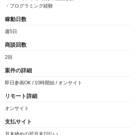
・プログラミング経験
稼動日数
週5日
商談回数
2回
案件の詳細
即日参画OK / 10時開始 / オンサイト
リモート詳細
オンサイト
支払サイト
月末締めの翌月末日払い