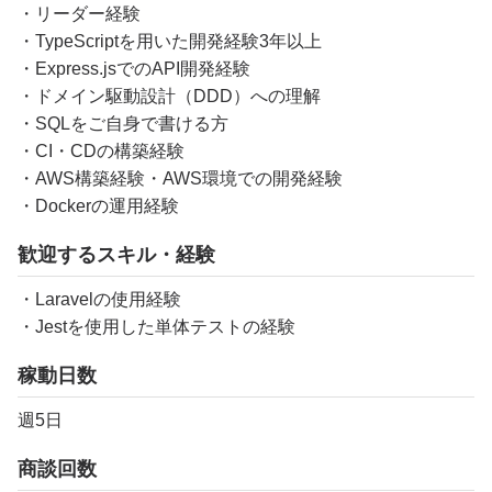
・リーダー経験
・TypeScriptを用いた開発経験3年以上
・Express.jsでのAPI開発経験
・ドメイン駆動設計（DDD）への理解
・SQLをご自身で書ける方
・CI・CDの構築経験
・AWS構築経験・AWS環境での開発経験
・Dockerの運用経験
歓迎するスキル・経験
・Laravelの使用経験
・Jestを使用した単体テストの経験
稼動日数
週5日
商談回数