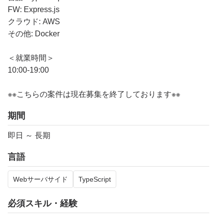
FW: Express.js
クラウド: AWS
その他: Docker
＜就業時間＞
10:00-19:00
※※こちらの案件は現在募集を終了しております※※
期間
即日 ～ 長期
言語
Webサーバサイド
TypeScript
必須スキル・経験