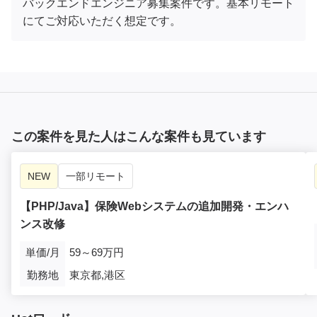
バックエンドエンジニア募集案件です。基本リモート
にてご対応いただく想定です。
この案件を見た人はこんな案件も見ています
NEW
一部リモート
【PHP/Java】保険Webシステムの追加開発・エンハ
ンス改修
単価/月
59～69万円
勤務地
東京都,港区