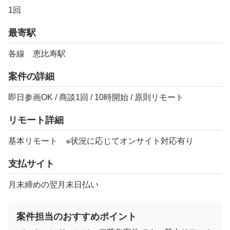
1回
最寄駅
各線 恵比寿駅
案件の詳細
即日参画OK / 商談1回 / 10時開始 / 原則リモート
リモート詳細
基本リモート ※状況に応じてオンサイト対応有り
支払サイト
月末締めの翌月末日払い
案件担当のおすすめポイント