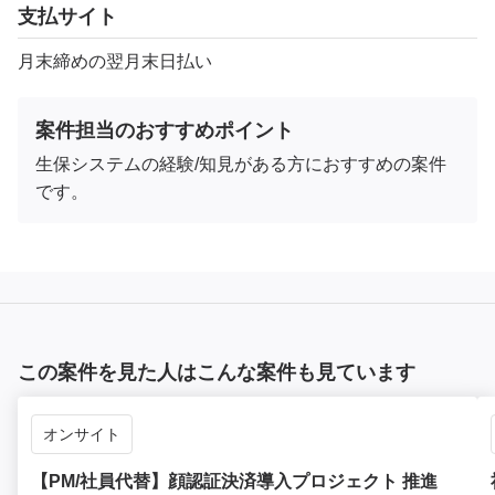
支払サイト
月末締めの翌月末日払い
案件担当のおすすめポイント
生保システムの経験/知見がある方におすすめの案件
です。
この案件を見た人はこんな案件も見ています
オンサイト
【PM/社員代替】顔認証決済導入プロジェクト 推進