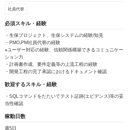
社員代替
必須スキル・経験
・生保プロジェクト、生保システムの経験/知見
・PMO,PM社員代替の経験
※ユーザー対応の経験、信頼関係構築できるコミュニケー
ション力
・計画書作成、要件定義等の上流工程の経験
・開発工程の完了承認におけるドキュメント確認
歓迎するスキル・経験
・SQLコマンドをたたいてテスト証跡(エビデンス)等の妥
当性確認
稼動日数
週5日