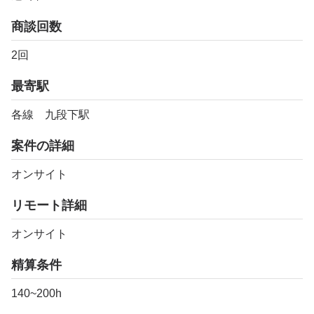
商談回数
2回
最寄駅
各線 九段下駅
案件の詳細
オンサイト
リモート詳細
オンサイト
精算条件
140~200h