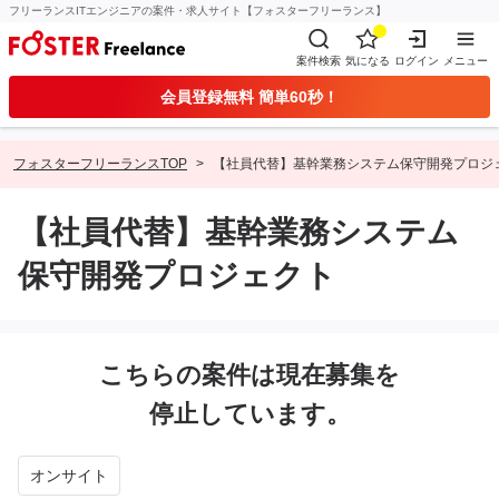
フリーランスITエンジニアの案件・求人サイト【フォスターフリーランス】
案件検索
気になる
ログイン
メニュー
会員登録無料 簡単60秒！
フォスターフリーランスTOP
【社員代替】基幹業務システム保守開発プロジ
【社員代替】基幹業務システム
保守開発プロジェクト
こちらの案件は現在募集を
停止しています。
オンサイト