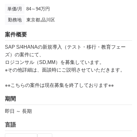
単価/月
84～94万円
勤務地
東京都,品川区
案件概要
SAP S/4HANAの新規導入（テスト・移行・教育フェー
ズ）の案件にて、
ロジコンサル（SD,MM）を募集しています。
※その他詳細は、面談時にご説明させていただきます。
※※こちらの案件は現在募集を終了しております※※​
期間
即日 ～ 長期
言語