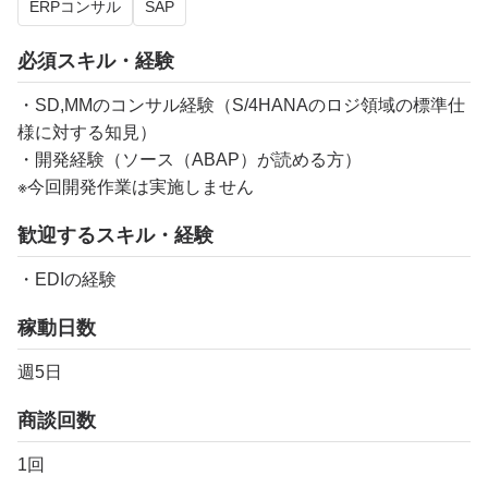
ERPコンサル
SAP
必須スキル・経験
・SD,MMのコンサル経験（S/4HANAのロジ領域の標準仕
様に対する知見）
・開発経験（ソース（ABAP）が読める方）
※今回開発作業は実施しません
歓迎するスキル・経験
・EDIの経験
稼動日数
週5日
商談回数
1回