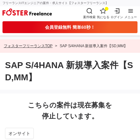
フリーランスITエンジニアの案件・求人サイト【フォスターフリーランス】
案件検索
気になる
ログイン
メニュー
会員登録無料 簡単60秒！
フォスターフリーランスTOP
SAP S/4HANA 新規導入案件【SD,MM】
SAP S/4HANA 新規導入案件【S
D,MM】
こちらの案件は現在募集を
停止しています。
オンサイト