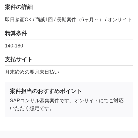
案件の詳細
即日参画OK / 商談1回 / 長期案件（6ヶ月～） / オンサイト
精算条件
140-180
支払サイト
月末締めの翌月末日払い
案件担当のおすすめポイント
SAPコンサル募集案件です。オンサイトにてご対応
いただく想定です。