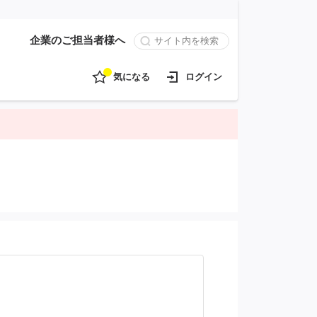
企業のご担当者様へ
気になる
ログイン