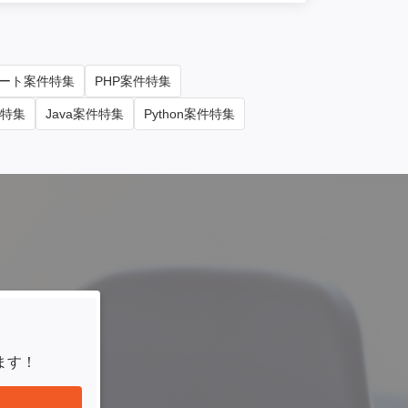
ート案件特集
PHP案件特集
件特集
Java案件特集
Python案件特集
ます！