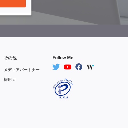
Follow Me
その他
メディアパートナー
採用