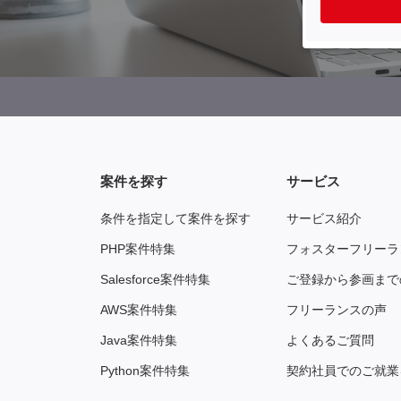
案件を探す
サービス
条件を指定して案件を探す
サービス紹介
PHP案件特集
フォスターフリーラ
Salesforce案件特集
ご登録から参画まで
AWS案件特集
フリーランスの声
Java案件特集
よくあるご質問
Python案件特集
契約社員でのご就業