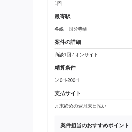
1回
最寄駅
各線 国分寺駅
案件の詳細
商談1回 / オンサイト
精算条件
140H-200H
支払サイト
月末締めの翌月末日払い
案件担当のおすすめポイント