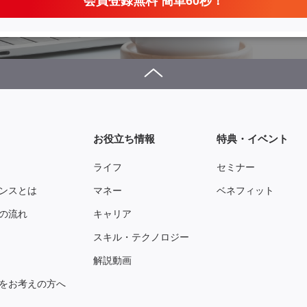
会員登録無料 簡単60秒！
お役立ち情報
特典・イベント
ライフ
セミナー
ンスとは
マネー
ベネフィット
の流れ
キャリア
スキル・テクノロジー
解説動画
をお考えの方へ