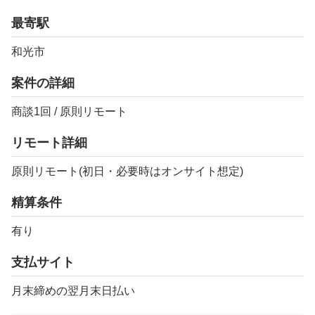
最寄駅
和光市
案件の詳細
商談1回 / 原則リモート
リモート詳細
原則リモート(初日・必要時はオンサイト想定)
精算条件
有り
支払サイト
月末締めの翌月末日払い