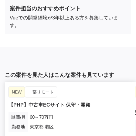
案件担当のおすすめポイント
Vueでの開発経験が3年以上ある方を募集していま
す。
この案件を見た人はこんな案件も見ています
NEW
一部リモート
【PHP】中古車ECサイト 保守・開発
単価/月
60～70万円
勤務地
東京都,港区