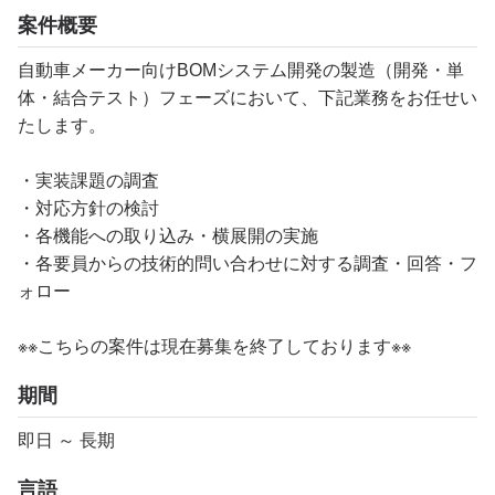
案件概要
自動車メーカー向けBOMシステム開発の製造（開発・単
体・結合テスト）フェーズにおいて、下記業務をお任せい
たします。
・実装課題の調査
・対応方針の検討
・各機能への取り込み・横展開の実施
・各要員からの技術的問い合わせに対する調査・回答・フ
ォロー
※※こちらの案件は現在募集を終了しております※※​
期間
即日 ～ 長期
言語