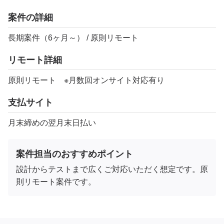
案件の詳細
長期案件（6ヶ月～） / 原則リモート
リモート詳細
原則リモート ※月数回オンサイト対応有り
支払サイト
月末締めの翌月末日払い
案件担当のおすすめポイント
設計からテストまで広くご対応いただく想定です。原
則リモート案件です。