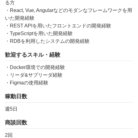
る方
・React, Vue, Angularなどのモダンなフレームワークを用
いた開発経験
・REST APIを用いたフロントエンドの開発経験
・TypeScriptを用いた開発経験
・RDBを利用したシステムの開発経験
歓迎するスキル・経験
・Docker環境での開発経験
・リーダ&サブリーダ経験
・Figmaの使用経験
稼動日数
週5日
商談回数
2回