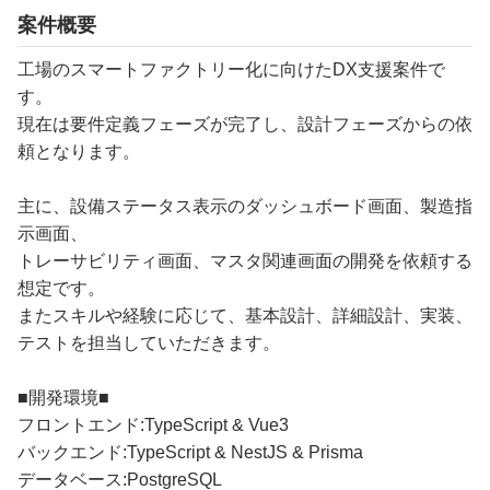
案件概要
工場のスマートファクトリー化に向けたDX支援案件で
す。
現在は要件定義フェーズが完了し、設計フェーズからの依
頼となります。
主に、設備ステータス表示のダッシュボード画面、製造指
示画面、
トレーサビリティ画面、マスタ関連画面の開発を依頼する
想定です。
またスキルや経験に応じて、基本設計、詳細設計、実装、
テストを担当していただきます。
■開発環境■
フロントエンド:TypeScript & Vue3
バックエンド:TypeScript & NestJS & Prisma
データベース:PostgreSQL