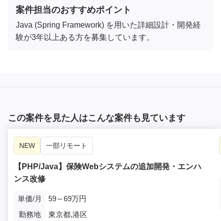
案件担当のおすすめポイント
Java (Spring Framework) を用いた詳細設計・開発経
験が3年以上ある方を募集しています。
この案件を見た人はこんな案件も見ています
NEW
一部リモート
【PHP/Java】保険Webシステムの追加開発・エンハ
ンス改修
単価/月
59～69万円
勤務地
東京都,港区