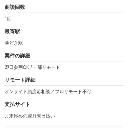
商談回数
1回
最寄駅
勝どき駅
案件の詳細
即日参画OK / 一部リモート
リモート詳細
オンサイト頻度応相談／フルリモート不可
支払サイト
月末締めの翌月末日払い