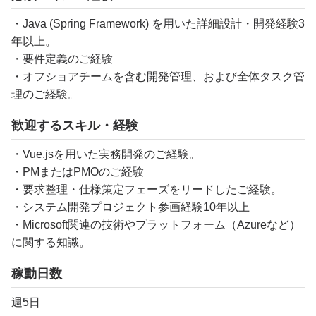
・Java (Spring Framework) を用いた詳細設計・開発経験3
年以上。
・要件定義のご経験
・オフショアチームを含む開発管理、および全体タスク管
理のご経験。
歓迎するスキル・経験
・Vue.jsを用いた実務開発のご経験。
・PMまたはPMOのご経験
・要求整理・仕様策定フェーズをリードしたご経験。
・システム開発プロジェクト参画経験10年以上
・Microsoft関連の技術やプラットフォーム（Azureなど）
に関する知識。
稼動日数
週5日