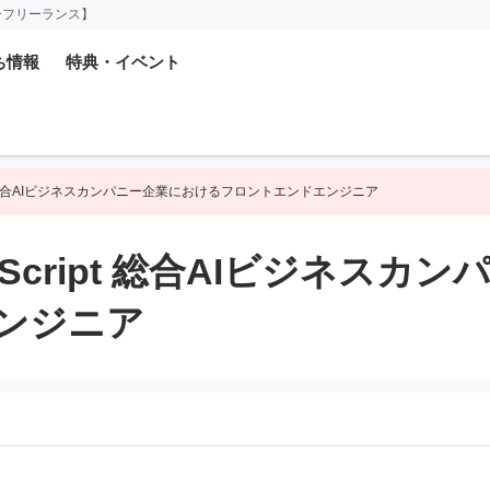
ーフリーランス】
ち情報
特典・イベント
pt 総合AIビジネスカンパニー企業におけるフロントエンドエンジニア
Script 総合AIビジネスカ
ンジニア