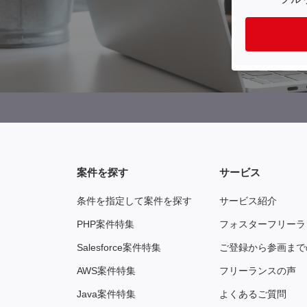
案件を探す
サービス
条件を指定して案件を探す
サービス紹介
PHP案件特集
フォスターフリーラ
Salesforce案件特集
ご登録から参画まで
AWS案件特集
フリーランスの声
Java案件特集
よくあるご質問