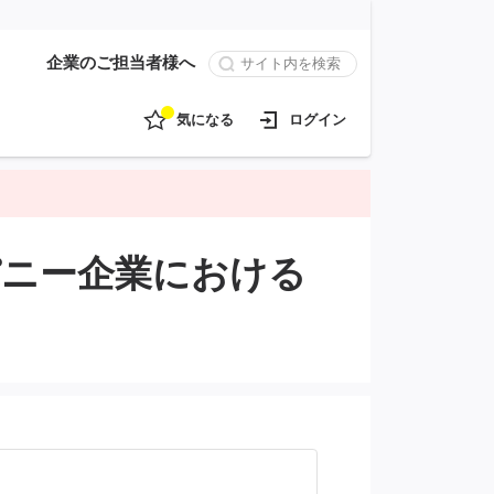
企業のご担当者様へ
気になる
ログイン
ンパニー企業における