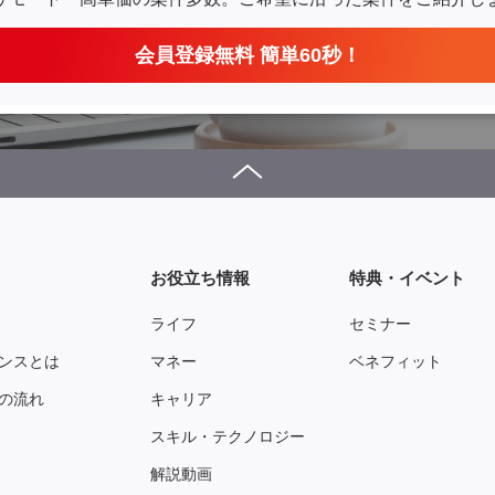
会員登録無料 簡単60秒！
お役立ち情報
特典・イベント
ライフ
セミナー
ンスとは
マネー
ベネフィット
の流れ
キャリア
スキル・テクノロジー
解説動画