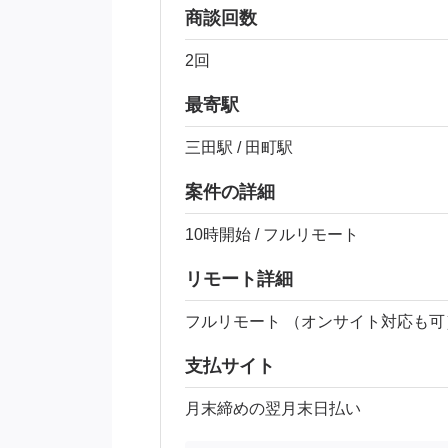
商談回数
2回
最寄駅
三田駅 / 田町駅
案件の詳細
10時開始 / フルリモート
リモート詳細
フルリモート （オンサイト対応も可
支払サイト
月末締めの翌月末日払い