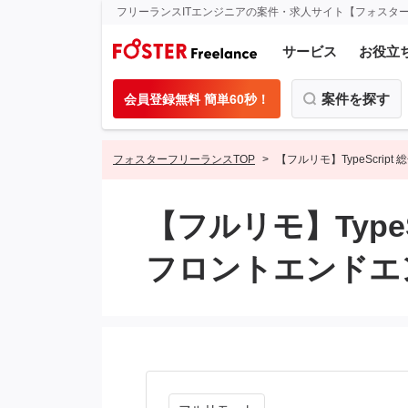
フリーランスITエンジニアの案件・求人サイト【フォスタ
サービス
お役立
案件を探す
会員登録無料 簡単60秒！
フォスターフリーランスTOP
【フルリモ】TypeScri
【フルリモ】Type
フロントエンドエ