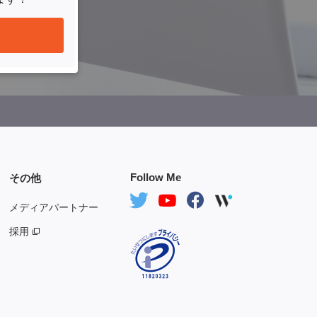
Follow Me
その他
メディアパートナー
採用