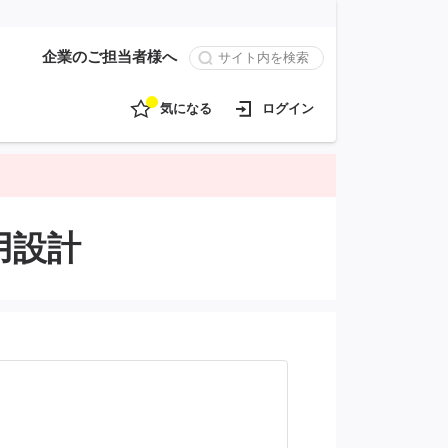
企業のご担当者様へ
気になる
ログイン
用設計