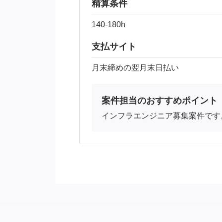
精算条件
140-180h
支払サイト
月末締めの翌月末日払い
案件担当のおすすめポイント
インフラエンジニア募集案件です