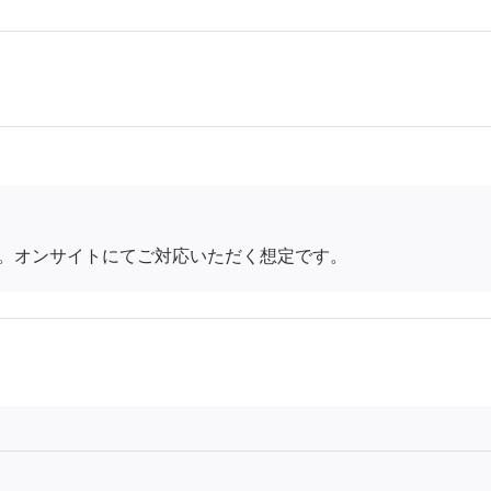
。オンサイトにてご対応いただく想定です。