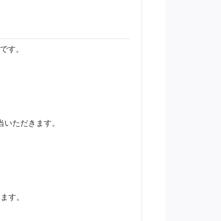
Jです。
当いただきます。
ります。