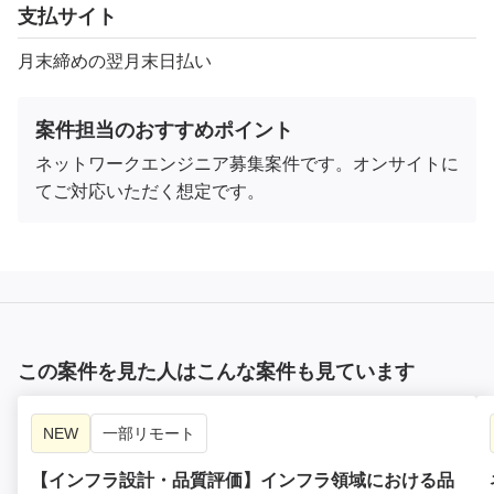
支払サイト
月末締めの翌月末日払い
案件担当のおすすめポイント
ネットワークエンジニア募集案件です。オンサイトに
てご対応いただく想定です。
この案件を見た人はこんな案件も見ています
NEW
一部リモート
【インフラ設計・品質評価】インフラ領域における品