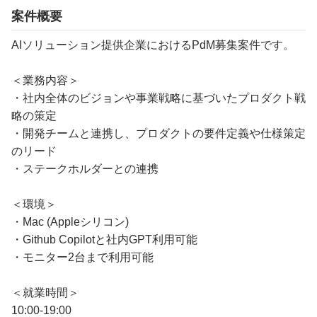
案件概要
AIソリューション提供企業におけるPdM募集案件です。
＜業務内容＞
・社内全体のビジョンや事業戦略に基づいたプロダクト戦
略の策定
・開発チームと連携し、プロダクトの要件定義や仕様策定
のリード
・ステークホルダーとの連携
＜環境＞
・Mac (Appleシリコン)
・Github Copilotと社内GPT利用可能
・モニター2台まで利用可能
＜就業時間＞
10:00-19:00