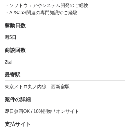
・ソフトウェアやシステム開発のご経験
・AI/SaaS関連の専門知識やご経験
稼動日数
週5日
商談回数
2回
最寄駅
東京メトロ丸ノ内線 西新宿駅
案件の詳細
即日参画OK / 10時開始 / オンサイト
支払サイト