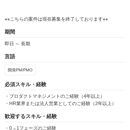
※※こちらの案件は現在募集を終了しております※※
期間
即日 ～ 長期
言語
開発PM/PMO
必須スキル・経験
・プロダクトマネジメントのご経験（4年以上）
・HR業界または法人営業としてのご経験（2年以上）
歓迎するスキル・経験
・0→1フェーズのご経験