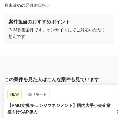
月末締めの翌月末日払い
案件担当のおすすめポイント
PdM募集案件です。オンサイトにてご対応いただく
想定です
この案件を見た人はこんな案件も見ています
NEW
一部リモート
【PMO支援/チェンジマネジメント】国内大手小売企業
様向けSAP導入