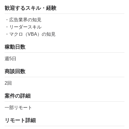
歓迎するスキル・経験
・広告業界の知見
・リーダースキル
・マクロ（VBA）の知見
稼動日数
週5日
商談回数
2回
案件の詳細
一部リモート
リモート詳細