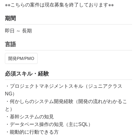
※※こちらの案件は現在募集を終了しております※※​
期間
即日 ～ 長期
言語
開発PM/PMO
必須スキル・経験
・プロジェクトマネジメントスキル（ジュニアクラス
NG）
・何かしらのシステム開発経験（開発の流れがわかるこ
と）
・基幹システムの知見
・データベース操作の知見（主にSQL）
・能動的に行動できる方