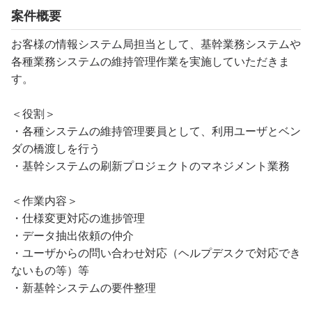
案件概要
お客様の情報システム局担当として、基幹業務システムや
各種業務システムの維持管理作業を実施していただきま
す。
＜役割＞
・各種システムの維持管理要員として、利用ユーザとベン
ダの橋渡しを行う
・基幹システムの刷新プロジェクトのマネジメント業務
＜作業内容＞
・仕様変更対応の進捗管理
・データ抽出依頼の仲介
・ユーザからの問い合わせ対応（ヘルプデスクで対応でき
ないもの等）等
・新基幹システムの要件整理