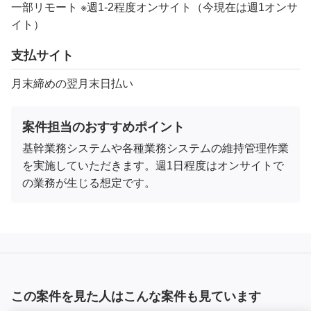
一部リモート ※週1-2程度オンサイト（今現在は週1オンサ
イト）
支払サイト
月末締めの翌月末日払い
案件担当のおすすめポイント
基幹業務システムや各種業務システムの維持管理作業
を実施していただきます。週1日程度はオンサイトで
の業務が生じる想定です。
この案件を見た人はこんな案件も見ています