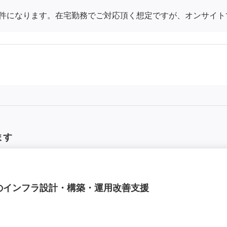
件になります。在宅勤務でご対応頂く想定ですが、オンサイト
ます
ムのインフラ設計・構築・運用改善支援