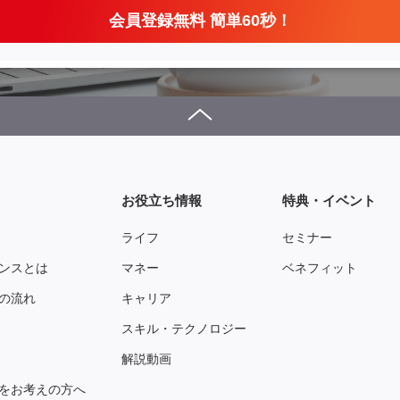
会員登録無料 簡単60秒！
お役立ち情報
特典・イベント
ライフ
セミナー
ンスとは
マネー
ベネフィット
の流れ
キャリア
スキル・テクノロジー
解説動画
をお考えの方へ