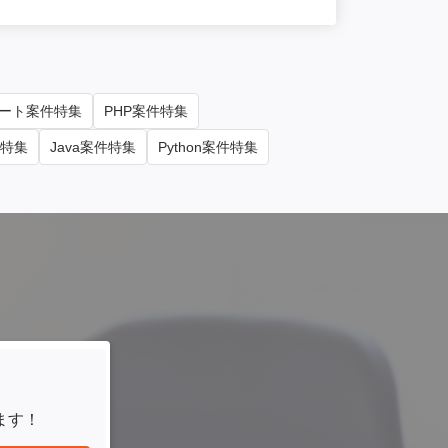
ート案件特集
PHP案件特集
件特集
Java案件特集
Python案件特集
ます！