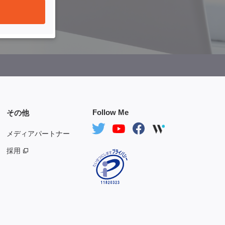
Follow Me
その他
メディアパートナー
採用