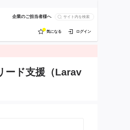
企業のご担当者様へ
気になる
ログイン
ード支援（Larav