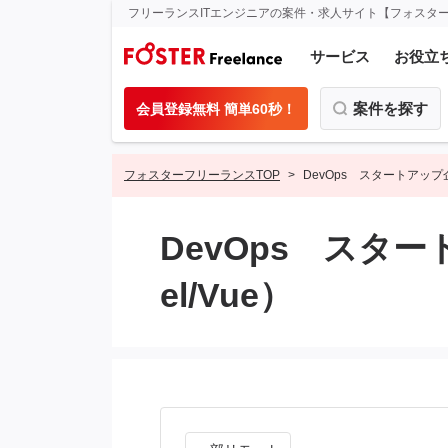
フリーランスITエンジニアの案件・求人サイト【フォスタ
サービス
お役立
案件を探す
会員登録無料 簡単60秒！
フォスターフリーランスTOP
DevOps スタートアップ
DevOps スタ
el/Vue）