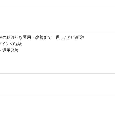
後の継続的な運用・改善まで一貫した担当経験
デザインの経験
・運用経験