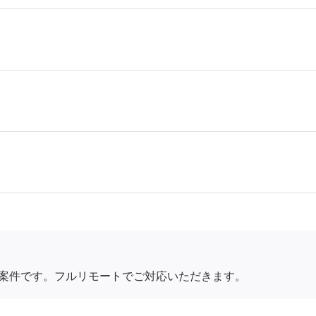
案件です。フルリモートでご対応いただきます。