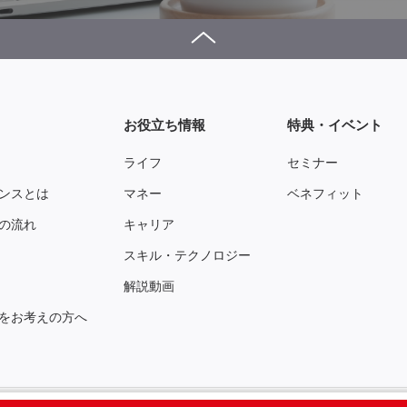
お役立ち情報
特典・イベント
ライフ
セミナー
ンスとは
マネー
ベネフィット
の流れ
キャリア
スキル・テクノロジー
解説動画
をお考えの方へ