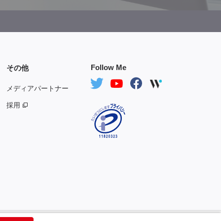
Follow Me
その他
メディアパートナー
採用