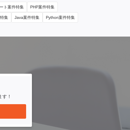
ート案件特集
PHP案件特集
件特集
Java案件特集
Python案件特集
ます！