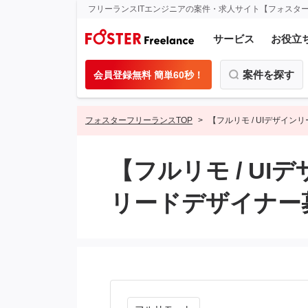
フリーランスITエンジニアの案件・求人サイト【フォスタ
サービス
お役立
案件を探す
会員登録無料 簡単60秒！
フォスターフリーランスTOP
【フルリモ / UIデザイ
【フルリモ / U
リードデザイナー