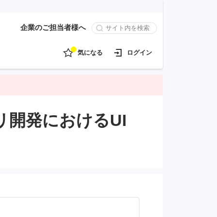
企業のご担当者様へ
気になる
ログイン
リ開発におけるUI