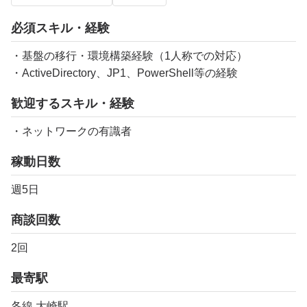
必須スキル・経験
・基盤の移行・環境構築経験（1人称での対応）
・ActiveDirectory、JP1、PowerShell等の経験
歓迎するスキル・経験
・ネットワークの有識者
稼動日数
週5日
商談回数
2回
最寄駅
各線 大崎駅