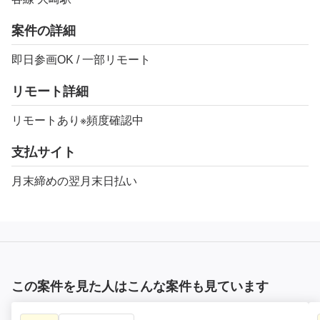
案件の詳細
即日参画OK / 一部リモート
リモート詳細
リモートあり※頻度確認中
支払サイト
月末締めの翌月末日払い
この案件を見た人はこんな案件も見ています