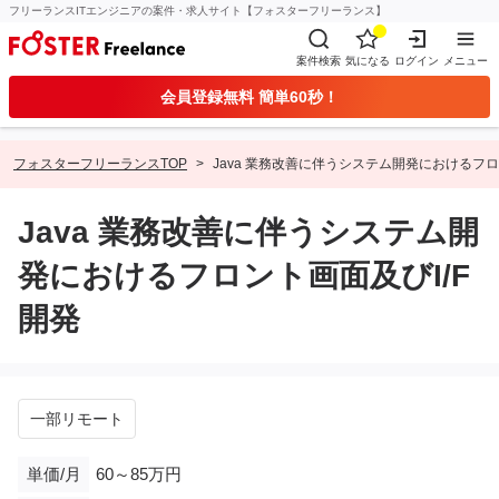
フリーランスITエンジニアの案件・求人サイト【フォスターフリーランス】
案件検索
気になる
ログイン
メニュー
会員登録無料 簡単60秒！
フォスターフリーランスTOP
Java 業務改善に伴うシステム開発におけるフロ
Java 業務改善に伴うシステム開
発におけるフロント画面及びI/F
開発
一部リモート
単価/月
60～85万円