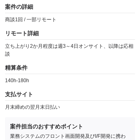
案件の詳細
商談1回 / 一部リモート
リモート詳細
立ち上がり2か月程度は週3～4日オンサイト、以降は応相
談
精算条件
140h-180h
支払サイト
月末締めの翌月末日払い
案件担当のおすすめポイント
業務システムのフロント画面開発及びI/F開発に携わ