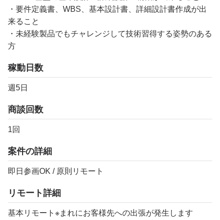
・要件定義書、WBS、基本設計書、詳細設計書作成が出
来ること
・未経験製品でもチャレンジして技術習得する姿勢のある
方
稼動日数
週5日
商談回数
1回
案件の詳細
即日参画OK / 原則リモート
リモート詳細
基本リモート※まれにお客様先への出張が発生します