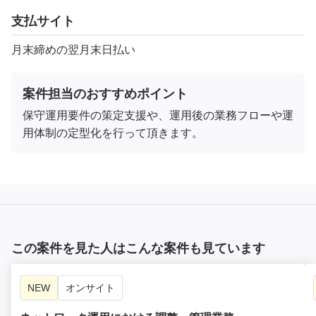
支払サイト
月末締めの翌月末日払い
案件担当のおすすめポイント
保守運用要件の策定支援や、運用後の業務フローや運
用体制の定型化を行って頂きます。
この案件を見た人はこんな案件も見ています
NEW
オンサイト