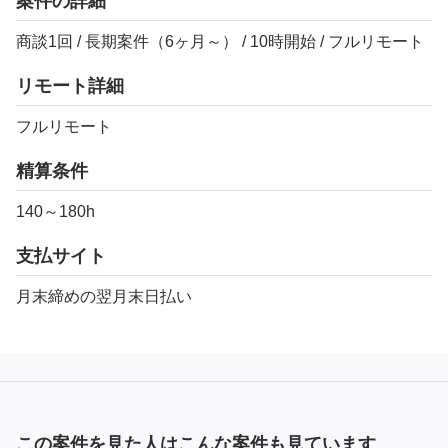
案件の詳細
商談1回 / 長期案件（6ヶ月～） / 10時開始 / フルリモート
リモート詳細
フルリモート
精算条件
140～180h
支払サイト
月末締めの翌月末日払い
この案件を見た人はこんな案件も見ています