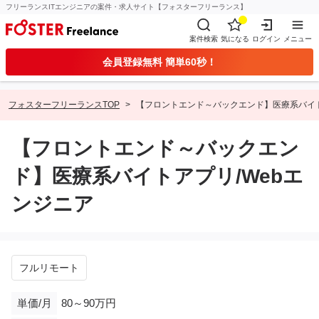
フリーランスITエンジニアの案件・求人サイト【フォスターフリーランス】
案件検索
気になる
ログイン
メニュー
会員登録無料 簡単60秒！
フォスターフリーランスTOP
【フロントエンド～バックエンド】医療系バイト
【フロントエンド～バックエン
ド】医療系バイトアプリ/Webエ
ンジニア
フルリモート
単価/月
80～90万円