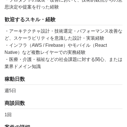
思決定や提案を行った経験
歓迎するスキル・経験
・アーキテクチャ設計・技術選定・パフォーマンス改善な
ど、スケーラビリティを意識した設計・実装経験
・インフラ（AWS / Firebase）やモバイル（React
Native）など複数レイヤーでの実務経験
・医療・介護・福祉などの社会課題に対する関心、または
業界ドメイン知識
稼動日数
週5日
商談回数
1回