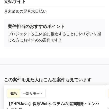
支払サイト
月末締めの翌月末日払い
案件担当のおすすめポイント
プロジェクトを主体的に推進することにやりがいを感
じる方におすすめの案件です！
この案件を見た人はこんな案件も見ています
NEW
一部リモート
【PHP/Java】保険Webシステムの追加開発・エンハ