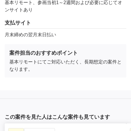
基本リモート、参画当初1～2週間および必要に応じてオ
ンサイトあり
支払サイト
月末締めの翌月末日払い
案件担当のおすすめポイント
基本リモートにてご対応いただく、長期想定の案件と
なります。
この案件を見た人はこんな案件も見ています