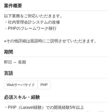
案件概要
以下業務をご対応いただきます。
・社内管理会計システムの改修
・PHPのフレームワーク移行
※その他詳細は面談時にご説明させていただきます。
期間
即日 ～ 長期
言語
Webサーバサイド
PHP
必須スキル・経験
・PHP（Laravel経験）での開発経験5年以上