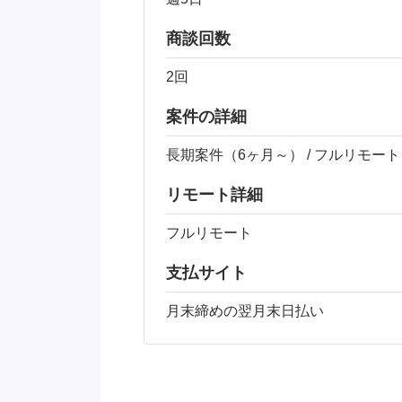
商談回数
2回
案件の詳細
長期案件（6ヶ月～） / フルリモート
リモート詳細
フルリモート
支払サイト
月末締めの翌月末日払い