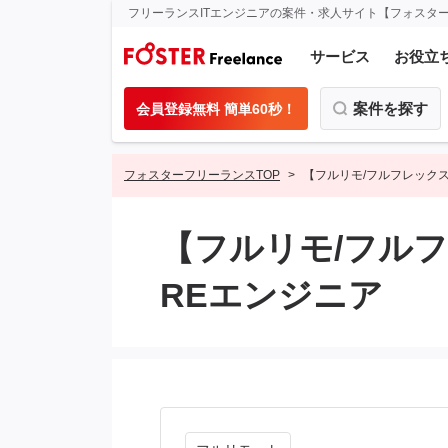
フリーランスITエンジニアの案件・求人サイト【フォスタ
サービス
お役立
案件を探す
会員登録無料 簡単60秒！
フォスターフリーランスTOP
【フルリモ/フルフレック
【フルリモ/フル
REエンジニア