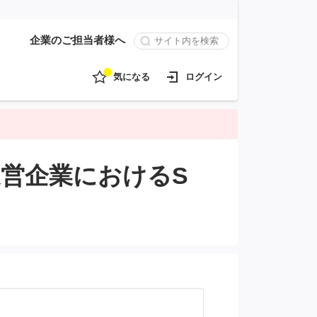
企業のご担当者様へ
気になる
ログイン
営企業におけるS