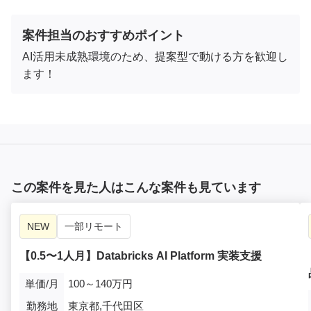
案件担当のおすすめポイント
AI活用未成熟環境のため、提案型で動ける方を歓迎し
ます！
この案件を見た人はこんな案件も見ています
NEW
一部リモート
【0.5〜1人月】Databricks AI Platform 実装支援
単価/月
100～140万円
勤務地
東京都,千代田区