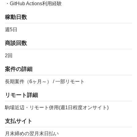
・GitHub Actions利用経験
稼動日数
週5日
商談回数
2回
案件の詳細
長期案件（6ヶ月～） / 一部リモート
リモート詳細
駒場近辺・リモート併用(週1日程度オンサイト)
支払サイト
月末締めの翌月末日払い